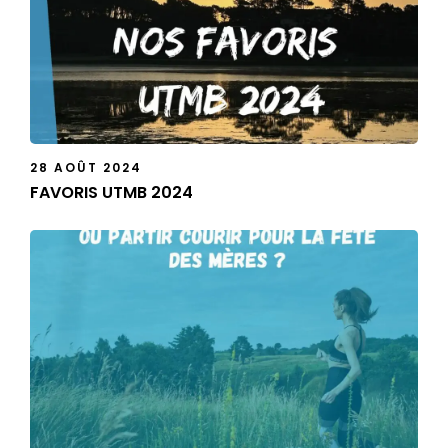
28 AOÛT 2024
FAVORIS UTMB 2024