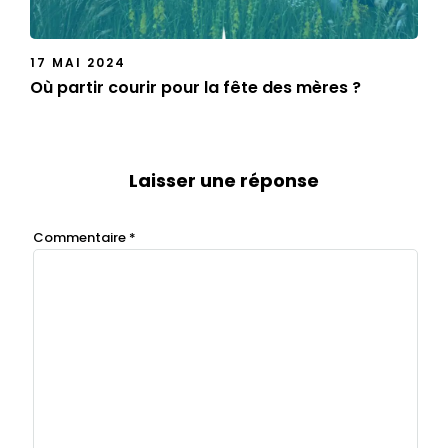
17 MAI 2024
Où partir courir pour la fête des mères ?
Laisser une réponse
Commentaire
*