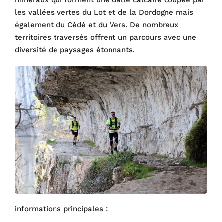
minéraux qui forment une dalle calcaire coupée par
les vallées vertes du Lot et de la Dordogne mais
également du Cédé et du Vers. De nombreux
territoires traversés offrent un parcours avec une
diversité de paysages étonnants.
informations principales :