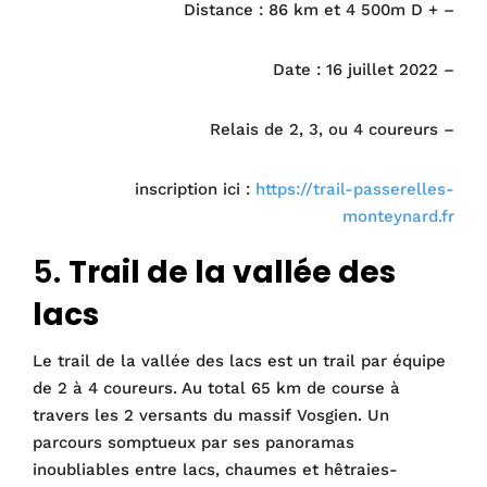
Distance : 86 km et 4 500m D + –
Date : 16 juillet 2022 –
Relais de 2, 3, ou 4 coureurs –
inscription ici :
https://trail-passerelles-
monteynard.fr
5.
Trail de la vallée des
lacs
Le trail de la vallée des lacs est un trail par équipe
de 2 à 4 coureurs. Au total 65 km de course à
travers les 2 versants du massif Vosgien. Un
parcours somptueux par ses panoramas
inoubliables entre lacs, chaumes et hêtraies-