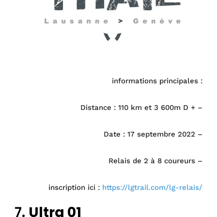
informations principales :
Distance : 110 km et 3 600m D + –
Date : 17 septembre 2022 –
Relais de 2 à 8 coureurs –
inscription ici :
https://lgtrail.com/lg-relais/
7.
Ultra 01