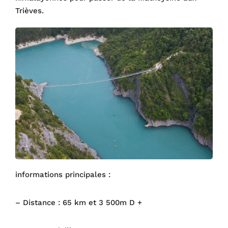
Trièves.
informations principales :
– Distance : 65 km et 3 500m D +