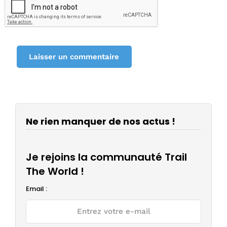
Ne rien manquer de nos actus !
Je rejoins la communauté Trail
The World !
Email :