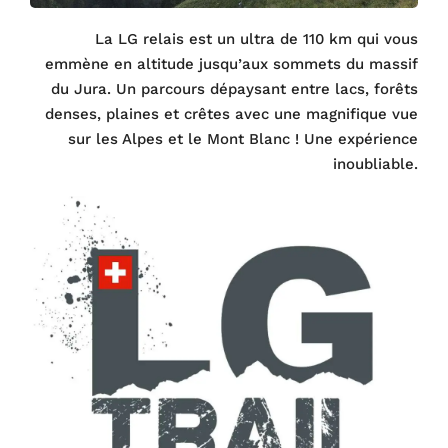
La LG relais est un ultra de 110 km qui vous
emmène en altitude jusqu’aux sommets du massif
du Jura. Un parcours dépaysant entre lacs, forêts
denses, plaines et crêtes avec une magnifique vue
sur les Alpes et le Mont Blanc ! Une expérience
inoubliable.