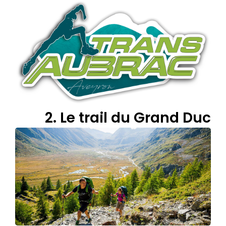
2. Le trail du Grand Duc