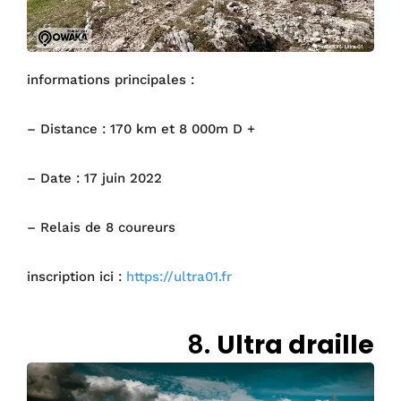
informations principales :
– Distance : 170 km et 8 000m D +
– Date : 17 juin 2022
– Relais de 8 coureurs
inscription ici :
https://ultra01.fr
8.
Ultra draille