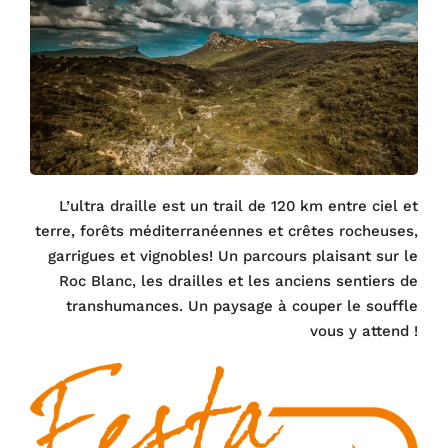
L’ultra draille est un trail de 120 km entre ciel et
terre, forêts méditerranéennes et crêtes rocheuses,
garrigues et vignobles! Un parcours plaisant sur le
Roc Blanc, les drailles et les anciens sentiers de
transhumances. Un paysage à couper le souffle
vous y attend !