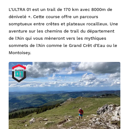
L’ULTRA 01 est un trail de 170 km avec 8000m de
dénivelé +. Cette course offre un parcours
somptueux entre crêtes et plateaux rocailleux. Une
aventure sur les chemins de trail du département
de l’Ain qui vous mèneront vers les mythiques
sommets de l’Ain comme le Grand Crêt d’Eau ou le
Montoisey.