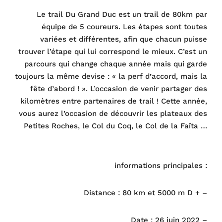
Le trail Du Grand Duc est un trail de 80km par
équipe de 5 coureurs. Les étapes sont toutes
variées et différentes, afin que chacun puisse
trouver l’étape qui lui correspond le mieux. C’est un
parcours qui change chaque année mais qui garde
toujours la même devise : « la perf d’accord, mais la
fête d’abord ! ». L’occasion de venir partager des
kilomètres entre partenaires de trail ! Cette année,
vous aurez l’occasion de découvrir les plateaux des
Petites Roches, le Col du Coq, le Col de la Faîta …
informations principales :
Distance : 80 km et 5000 m D + –
Date : 26 juin 2022 –