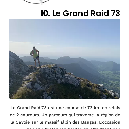
10. Le Grand Raid 73
Le Grand Raid 73 est une course de 73 km en relais
de 2 coureurs. Un parcours qui traverse la région de
la Savoie sur le massif alpin des Bauges. L’occasion