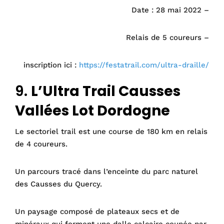
Date : 28 mai 2022 –
Relais de 5 coureurs –
inscription ici :
https://festatrail.com/ultra-draille/
9.
L’Ultra Trail Causses
Vallées Lot Dordogne
Le sectoriel trail est une course de 180 km en relais
de 4 coureurs.
Un parcours tracé dans l’enceinte du parc naturel
des Causses du Quercy.
Un paysage composé de plateaux secs et de