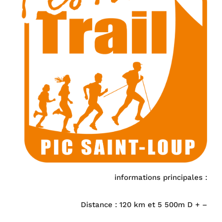
informations principales :
Distance : 120 km et 5 500m D + –