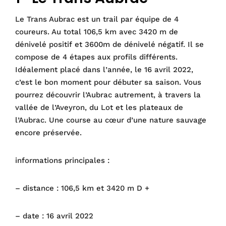
Le Trans Aubrac est un trail par équipe de 4
coureurs. Au total 106,5 km avec 3420 m de
dénivelé positif et 3600m de dénivelé négatif. Il se
compose de 4 étapes aux profils différents.
Idéalement placé dans l’année, le 16 avril 2022,
c’est le bon moment pour débuter sa saison. Vous
pourrez découvrir l’Aubrac autrement, à travers la
vallée de l’Aveyron, du Lot et les plateaux de
l’Aubrac. Une course au cœur d’une nature sauvage
encore préservée.
informations principales :
– distance : 106,5 km et 3420 m D +
– date : 16 avril 2022