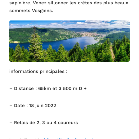
sapinière. Venez sillonner les crêtes des plus beaux
sommets Vosgiens.
informations principales :
– Distance : 65km et 3 500 m D +
– Date : 18 juin 2022
– Relais de 2, 3 ou 4 coureurs