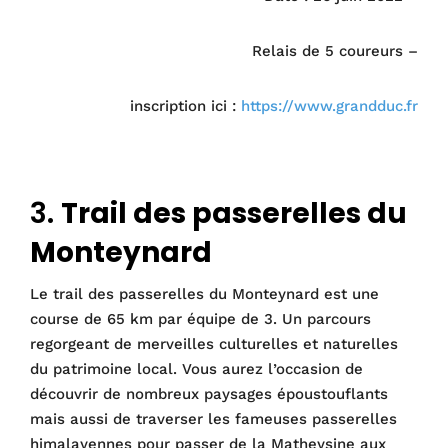
Relais de 5 coureurs –
inscription ici :
https://www.grandduc.fr
dqdqdqdq
3.
Trail des passerelles du
Monteynard
Le trail des passerelles du Monteynard est une
course de 65 km par équipe de 3. Un parcours
regorgeant de merveilles culturelles et naturelles
du patrimoine local. Vous aurez l’occasion de
découvrir de nombreux paysages époustouflants
mais aussi de traverser les fameuses passerelles
himalayennes pour passer de la Matheysine aux