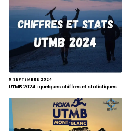
9 SEPTEMBRE 2024
UTMB 2024 : quelques chiffres et statistiques