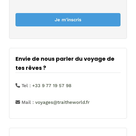
Envie de nous parler du voyage de
tes rêves ?
Tel :
+33 9 77 19 57 98
Mail :
voyages@traitheworld.fr