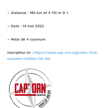
– Distance : 180 km et 4 110 m D +
– Date : 14 mai 2022
– Relai de 4 coureurs
inscription ici :
https://www.cap-orn.org/ultra-trail-
causses-vallées-lot-dor