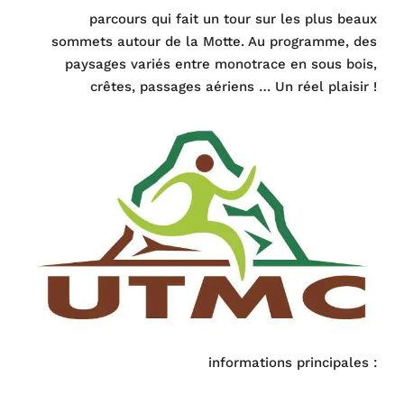
parcours qui fait un tour sur les plus beaux
sommets autour de la Motte. Au programme, des
paysages variés entre monotrace en sous bois,
crêtes, passages aériens … Un réel plaisir !
informations principales :