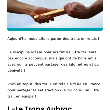
Aujourd’hui nous allons parler des trails en relais !
La discipline idéale pour les futurs ultra traileurs
pas encore accomplis, mais qui ont de bons amis
avec qui ils peuvent partager des kilomètres et du
dénivelé !
Voici un top 10 des trails en relais à faire en France,
pour partager la satisfaction d’avoir couru un ultra
trail en équipe !
1 -Le Trans Aubrac