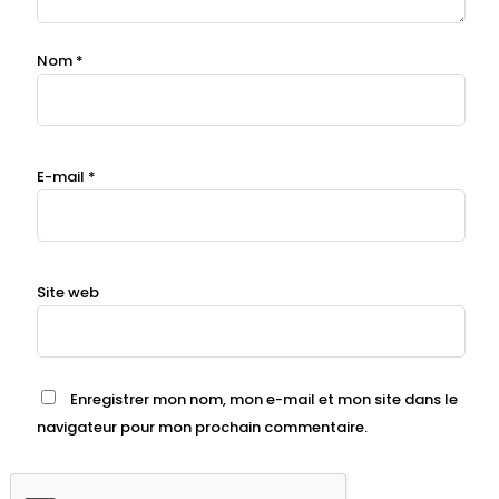
Nom
*
E-mail
*
Site web
Enregistrer mon nom, mon e-mail et mon site dans le
navigateur pour mon prochain commentaire.