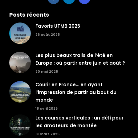
Posts récents
Favoris UTMB 2025
26 août 2025
Les plus beaux trails de l’été en
Europe : où partir entre juin et août ?
20 mai 2025
Courir en France… en ayant
l’impression de partir au bout du
monde
18 avril 2025
Les courses verticales : un défi pour
les amateurs de montée
31 mars 2025