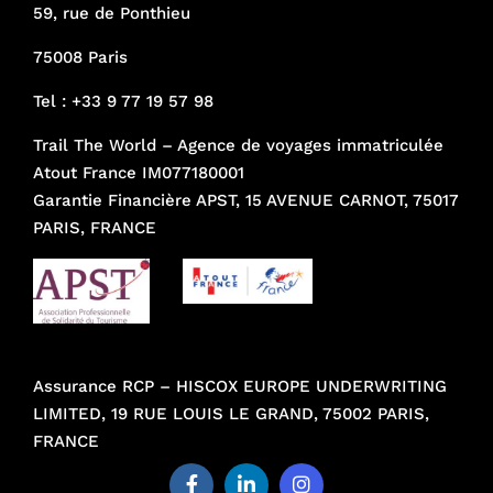
59, rue de Ponthieu
75008 Paris
Tel :
+33 9 77 19 57 98
Trail The World – Agence de voyages immatriculée
Atout France IM077180001
Garantie Financière APST, 15 AVENUE CARNOT, 75017
PARIS, FRANCE
Assurance RCP – HISCOX EUROPE UNDERWRITING
LIMITED, 19 RUE LOUIS LE GRAND, 75002 PARIS,
FRANCE