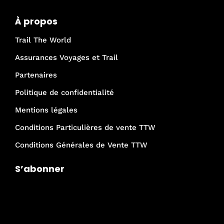
À propos
Trail The World
Assurances Voyages et Trail
Partenaires
Politique de confidentialité
Mentions légales
Conditions Particulières de vente TTW
Conditions Générales de Vente TTW
S’abonner
Je rejoins la communauté Trail The
World !