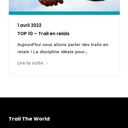
1 avril 2022
TOP 10 – Trail en relais
Aujourd’hui nous allons parler des trails en
relais ! La discipline idéale pour...
Lire la suite
Trail The World