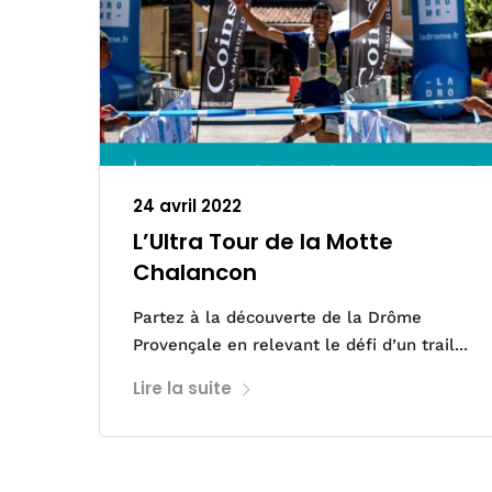
24 avril 2022
L’Ultra Tour de la Motte
Chalancon
Partez à la découverte de la Drôme
Provençale en relevant le défi d’un trail...
Lire la suite