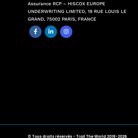
Assurance RCP – HISCOX EUROPE
UNDERWRITING LIMITED, 19 RUE LOUIS LE
GRAND, 75002 PARIS, FRANCE
© Tous droits réservés - Trail The World 2018-2026