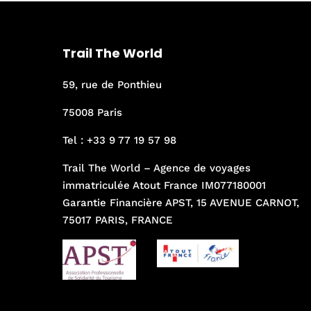
Trail The World
59, rue de Ponthieu
75008 Paris
Tel :
+33 9 77 19 57 98
Trail The World – Agence de voyages
immatriculée Atout France IM077180001
Garantie Financière APST, 15 AVENUE CARNOT,
75017 PARIS, FRANCE