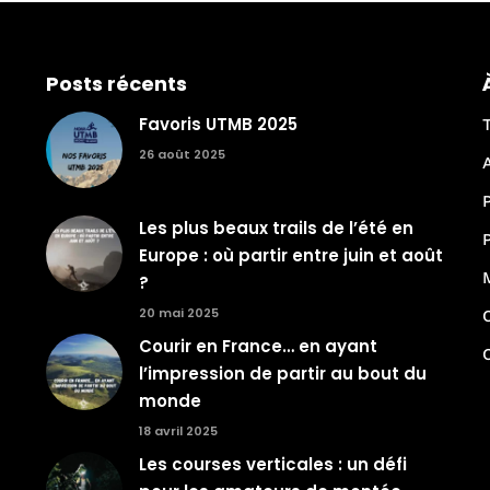
Posts récents
Favoris UTMB 2025
26 août 2025
Les plus beaux trails de l’été en
Europe : où partir entre juin et août
?
20 mai 2025
Courir en France… en ayant
l’impression de partir au bout du
monde
18 avril 2025
Les courses verticales : un défi