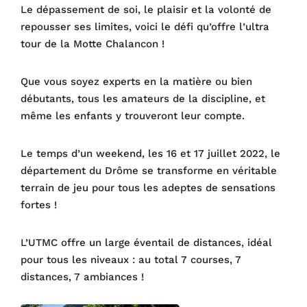
Le dépassement de soi, le plaisir et la volonté de
repousser ses limites, voici le défi qu’offre l’ultra
tour de la Motte Chalancon !
Que vous soyez experts en la matière ou bien
débutants, tous les amateurs de la discipline, et
même les enfants y trouveront leur compte.
Le temps d’un weekend, les 16 et 17 juillet 2022, le
département du Drôme se transforme en véritable
terrain de jeu pour tous les adeptes de sensations
fortes !
L’UTMC offre un large éventail de distances, idéal
pour tous les niveaux : au total 7 courses, 7
distances, 7 ambiances !