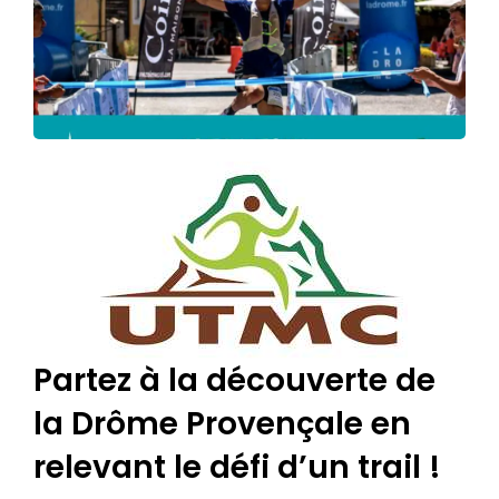
Partez à la découverte de
la Drôme Provençale en
relevant le défi d’un trail !