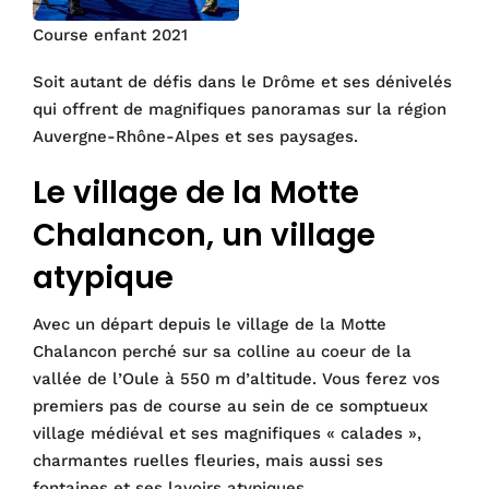
Course enfant 2021
Soit autant de défis dans le Drôme et ses dénivelés
qui offrent de magnifiques panoramas sur la région
Auvergne-Rhône-Alpes et ses paysages.
Le village de la Motte
Chalancon, un village
atypique
Avec un départ depuis le village de la Motte
Chalancon perché sur sa colline au coeur de la
vallée de l’Oule à 550 m d’altitude. Vous ferez vos
premiers pas de course au sein de ce somptueux
village médiéval et ses magnifiques « calades »,
charmantes ruelles fleuries, mais aussi ses
fontaines et ses lavoirs atypiques.