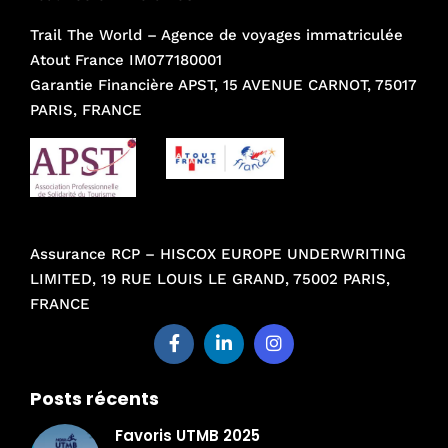
Trail The World – Agence de voyages immatriculée
Atout France IM077180001
Garantie Financière APST, 15 AVENUE CARNOT, 75017
PARIS, FRANCE
Assurance RCP – HISCOX EUROPE UNDERWRITING
LIMITED, 19 RUE LOUIS LE GRAND, 75002 PARIS,
FRANCE
Posts récents
Favoris UTMB 2025