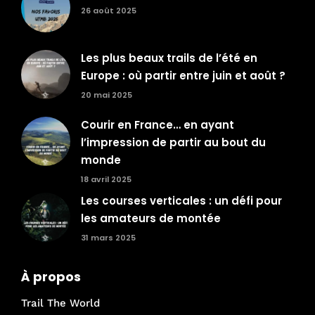
26 août 2025
Les plus beaux trails de l’été en
Europe : où partir entre juin et août ?
20 mai 2025
Courir en France… en ayant
l’impression de partir au bout du
monde
18 avril 2025
Les courses verticales : un défi pour
les amateurs de montée
31 mars 2025
À propos
Trail The World