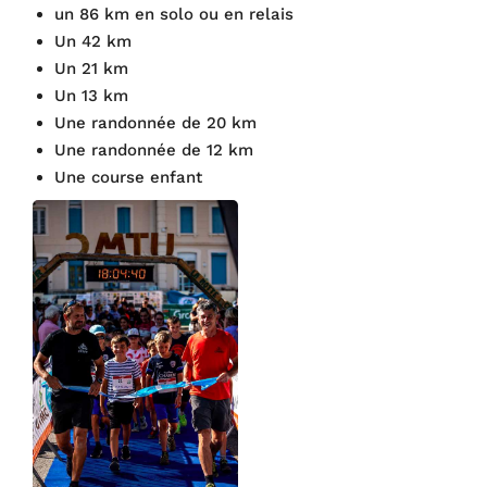
un 86 km en solo ou en relais
Un 42 km
Un 21 km
Un 13 km
Une randonnée de 20 km
Une randonnée de 12 km
Une course enfant