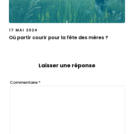
17 MAI 2024
Où partir courir pour la fête des mères ?
Laisser une réponse
Commentaire
*