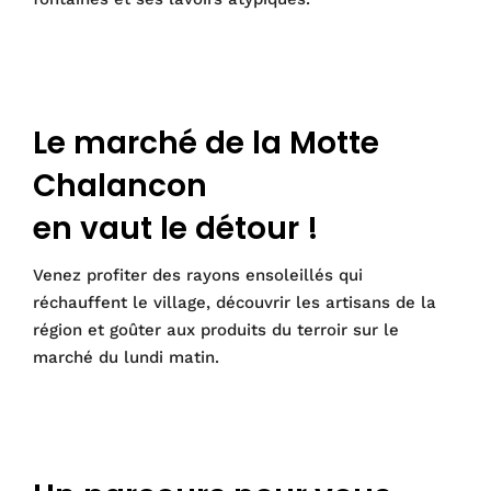
dfdfdfdf
Le marché de la Motte
Chalancon
en vaut le détour !
Venez profiter des rayons ensoleillés qui
réchauffent le village, découvrir les artisans de la
région et goûter aux produits du terroir sur le
marché du lundi matin.