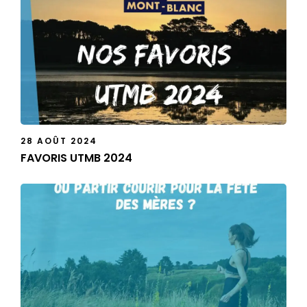
28 AOÛT 2024
FAVORIS UTMB 2024