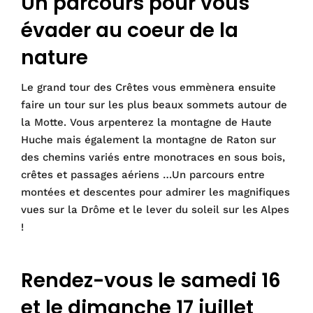
Un parcours pour vous
évader au coeur de la
nature
Le grand tour des Crêtes vous emmènera ensuite
faire un tour sur les plus beaux sommets autour de
la Motte. Vous arpenterez la montagne de Haute
Huche mais également la montagne de Raton sur
des chemins variés entre monotraces en sous bois,
crêtes et passages aériens …Un parcours entre
montées et descentes pour admirer les magnifiques
vues sur la Drôme et le lever du soleil sur les Alpes
!
Rendez-vous le samedi 16
et le dimanche 17 juillet