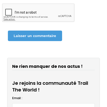
Ne rien manquer de nos actus !
Je rejoins la communauté Trail
The World !
Email :