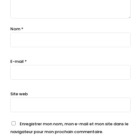
Nom
*
E-mail
*
Site web
Enregistrer mon nom, mon e-mail et mon site dans le
navigateur pour mon prochain commentaire.