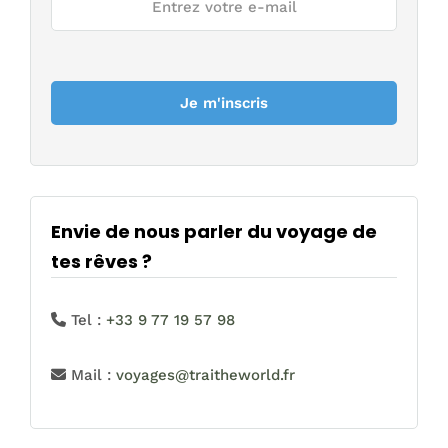
Envie de nous parler du voyage de
tes rêves ?
Tel :
+33 9 77 19 57 98
Mail :
voyages@traitheworld.fr