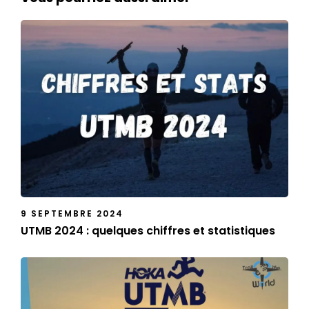
9 SEPTEMBRE 2024
UTMB 2024 : quelques chiffres et statistiques