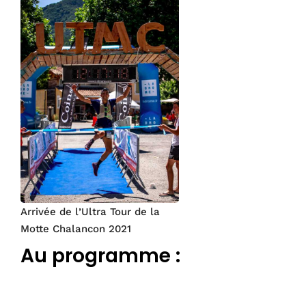
Arrivée de l’Ultra Tour de la
Motte Chalancon 2021
Au programme :
dfdf