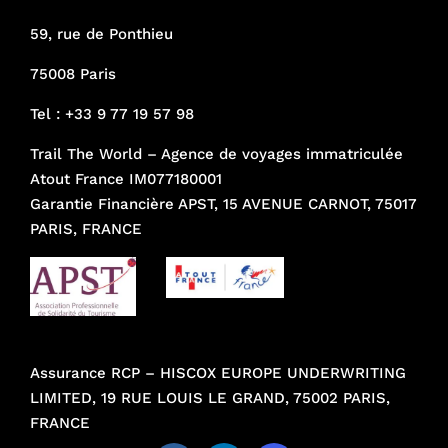
59, rue de Ponthieu
75008 Paris
Tel :
+33 9 77 19 57 98
Trail The World – Agence de voyages immatriculée
Atout France IM077180001
Garantie Financière APST, 15 AVENUE CARNOT, 75017
PARIS, FRANCE
Assurance RCP – HISCOX EUROPE UNDERWRITING
LIMITED, 19 RUE LOUIS LE GRAND, 75002 PARIS,
FRANCE