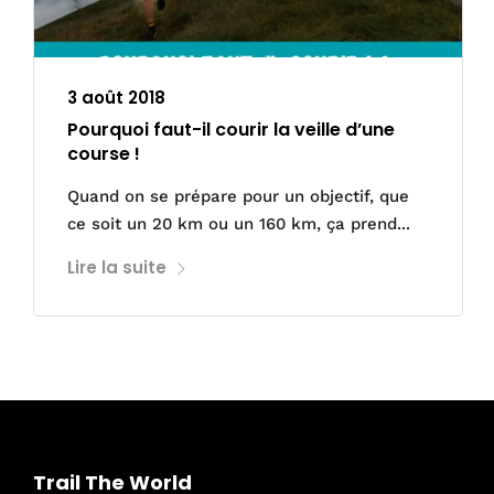
3 août 2018
Pourquoi faut-il courir la veille d’une
course !
Quand on se prépare pour un objectif, que
ce soit un 20 km ou un 160 km, ça prend...
Lire la suite
Trail The World