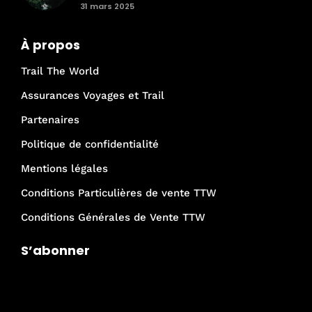
31 mars 2025
À propos
Trail The World
Assurances Voyages et Trail
Partenaires
Politique de confidentialité
Mentions légales
Conditions Particulières de vente TTW
Conditions Générales de Vente TTW
S’abonner
Je rejoins la communauté Trail The
World !