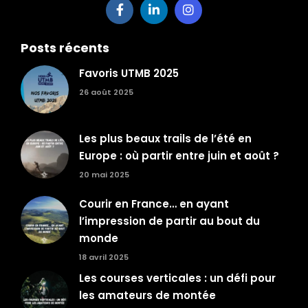
Posts récents
Favoris UTMB 2025
26 août 2025
Les plus beaux trails de l’été en
Europe : où partir entre juin et août ?
20 mai 2025
Courir en France… en ayant
l’impression de partir au bout du
monde
18 avril 2025
Les courses verticales : un défi pour
les amateurs de montée