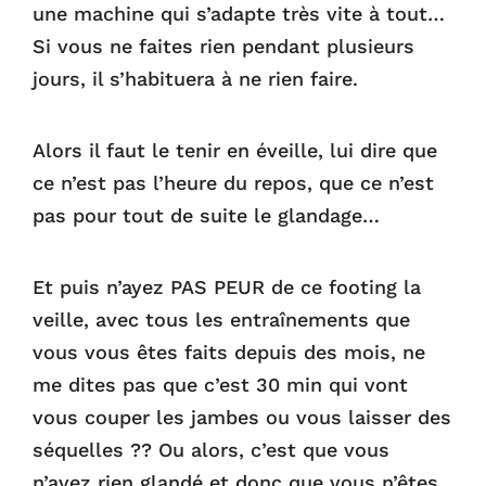
une machine qui s’adapte très vite à tout…
Si vous ne faites rien pendant plusieurs
jours, il s’habituera à ne rien faire.
Alors il faut le tenir en éveille, lui dire que
ce n’est pas l’heure du repos, que ce n’est
pas pour tout de suite le glandage…
Et puis n’ayez PAS PEUR de ce footing la
veille, avec tous les entraînements que
vous vous êtes faits depuis des mois, ne
me dites pas que c’est 30 min qui vont
vous couper les jambes ou vous laisser des
séquelles ?? Ou alors, c’est que vous
n’avez rien glandé et donc que vous n’êtes