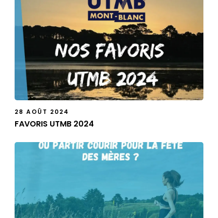
28 AOÛT 2024
FAVORIS UTMB 2024