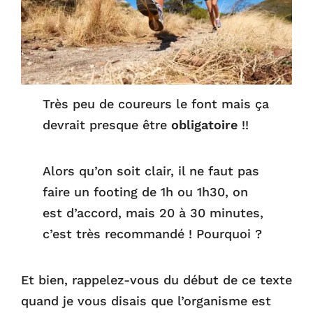
Très peu de coureurs le font mais ça
devrait presque être
obligatoire
!!
Alors qu’on soit clair, il ne faut pas
faire un footing de 1h ou 1h30, on
est d’accord, mais 20 à 30 minutes,
c’est très recommandé ! Pourquoi ?
Et bien, rappelez-vous du début de ce texte
quand je vous disais que l’organisme est