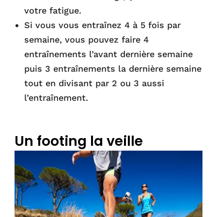
votre fatigue.
Si vous vous entraînez 4 à 5 fois par
semaine, vous pouvez faire 4
entraînements l’avant dernière semaine
puis 3 entraînements la dernière semaine
tout en divisant par 2 ou 3 aussi
l’entraînement.
JSHFJQF
Un footing la veille