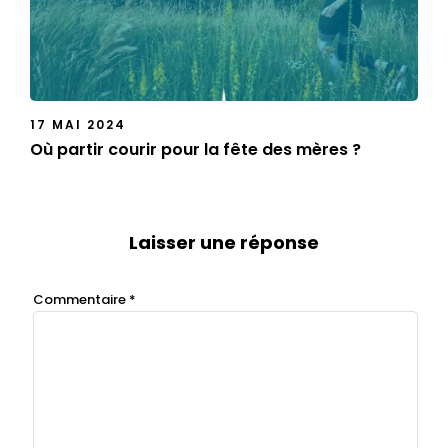
17 MAI 2024
Où partir courir pour la fête des mères ?
Laisser une réponse
Commentaire
*