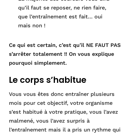
qu’il faut se reposer, ne rien faire,
que l’entraînement est fait… oui
mais non !
Ce qui est certain, c’est qu’il NE FAUT PAS
s’arrêter totalement !! On vous explique
pourquoi simplement.
Le corps s’habitue
Vous vous êtes donc entraîner plusieurs
mois pour cet objectif, votre organisme
s’est habitué à votre pratique, vous l’avez
malmené, vous l’avez surpris à
l’entraînement mais il a pris un rythme qui