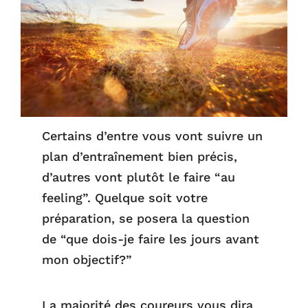
Certains d’entre vous vont suivre un
plan d’entraînement bien précis,
d’autres vont plutôt le faire “au
feeling”. Quelque soit votre
préparation, se posera la question
de “que dois-je faire les jours avant
mon objectif?”
La majorité des coureurs vous dira