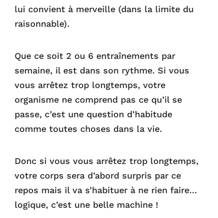
lui convient à merveille (dans la limite du
raisonnable).
Que ce soit 2 ou 6 entraînements par
semaine, il est dans son rythme. Si vous
vous arrêtez trop longtemps, votre
organisme ne comprend pas ce qu’il se
passe, c’est une question d’habitude
comme toutes choses dans la vie.
Donc si vous vous arrêtez trop longtemps,
votre corps sera d’abord surpris par ce
repos mais il va s’habituer à ne rien faire…
logique, c’est une belle machine !