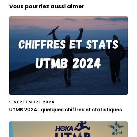
Vous pourriez aussi aimer
9 SEPTEMBRE 2024
UTMB 2024 : quelques chiffres et statistiques