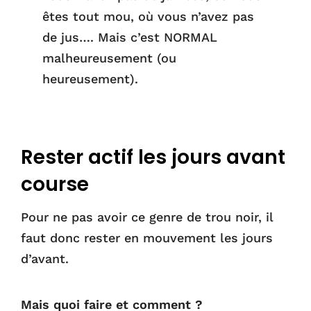
êtes tout mou, où vous n’avez pas
de jus…. Mais c’est NORMAL
malheureusement (ou
heureusement).
FSFS
Rester actif les jours avant
course
Pour ne pas avoir ce genre de trou noir, il
faut donc rester en mouvement les jours
d’avant.
Mais quoi faire et comment ?