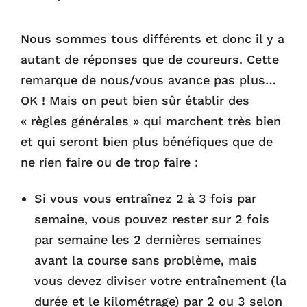
Nous sommes tous différents et donc il y a
autant de réponses que de coureurs. Cette
remarque de nous/vous avance pas plus…
OK ! Mais on peut bien sûr établir des
« règles générales » qui marchent très bien
et qui seront bien plus bénéfiques que de
ne rien faire ou de trop faire :
Si vous vous entraînez 2 à 3 fois par
semaine, vous pouvez rester sur 2 fois
par semaine les 2 dernières semaines
avant la course sans problème, mais
vous devez diviser votre entraînement (la
durée et le kilométrage) par 2 ou 3 selon