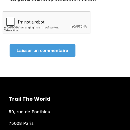
Trail The World
59, rue de Ponthieu
75008 Paris