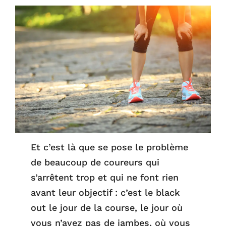
Et c’est là que se pose le problème
de beaucoup de coureurs qui
s’arrêtent trop et qui ne font rien
avant leur objectif : c’est le black
out le jour de la course, le jour où
vous n’avez pas de jambes, où vous