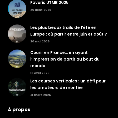
Favoris UTMB 2025
26 août 2025
Les plus beaux trails de l’été en
Europe : où partir entre juin et août ?
20 mai 2025
Courir en France… en ayant
l’impression de partir au bout du
monde
18 avril 2025
Les courses verticales : un défi pour
les amateurs de montée
31 mars 2025
À propos