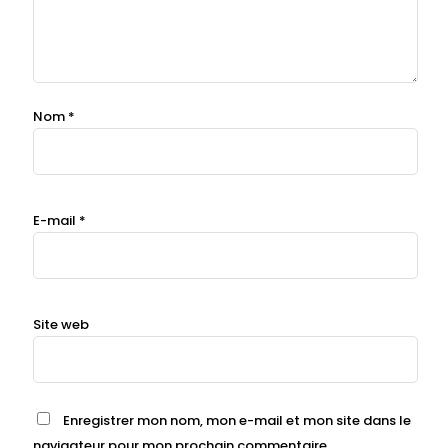
Nom
*
E-mail
*
Site web
Enregistrer mon nom, mon e-mail et mon site dans le
navigateur pour mon prochain commentaire.