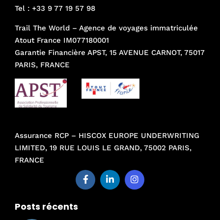
Tel :
+33 9 77 19 57 98
Trail The World – Agence de voyages immatriculée
Atout France IM077180001
Garantie Financière APST, 15 AVENUE CARNOT, 75017
PARIS, FRANCE
Assurance RCP – HISCOX EUROPE UNDERWRITING
LIMITED, 19 RUE LOUIS LE GRAND, 75002 PARIS,
FRANCE
Posts récents