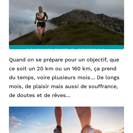
Quand on se prépare pour un objectif, que
ce soit un 20 km ou un 160 km, ça prend
du temps, voire plusieurs mois… De longs
mois, de plaisir mais aussi de souffrance,
de doutes et de rêves…