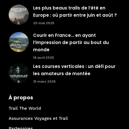
Les plus beaux trails de l’été en
Europe : où partir entre juin et août ?
20 mai 2025
Courir en France… en ayant
l’impression de partir au bout du
monde
18 avril 2025
Les courses verticales : un défi pour
les amateurs de montée
31 mars 2025
À propos
Trail The World
Assurances Voyages et Trail
Partenaires