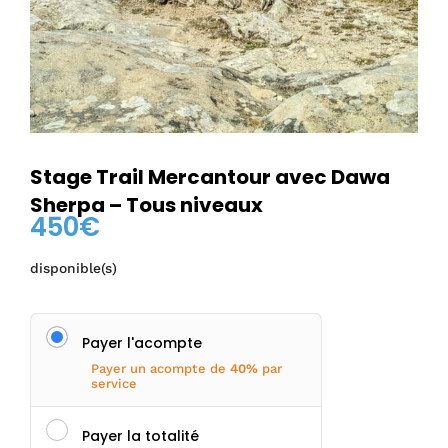
Stage Trail Mercantour avec Dawa
Sherpa – Tous niveaux
450
€
disponible(s)
Payer l'acompte
Payer un acompte de
40%
par
service
Payer la totalité