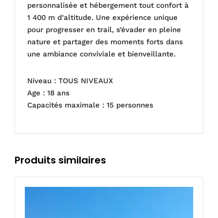
personnalisée et hébergement tout confort à
1 400 m d’altitude. Une expérience unique
pour progresser en trail, s’évader en pleine
nature et partager des moments forts dans
une ambiance conviviale et bienveillante.
Niveau : TOUS NIVEAUX
Age : 18 ans
Capacités maximale : 15 personnes
Produits similaires