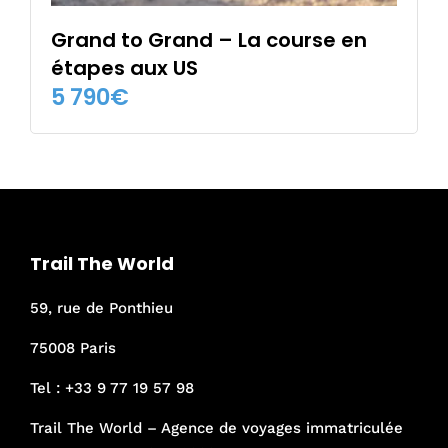
Grand to Grand – La course en
étapes aux US
5 790
€
Trail The World
59, rue de Ponthieu
75008 Paris
Tel :
+33 9 77 19 57 98
Trail The World – Agence de voyages immatriculée