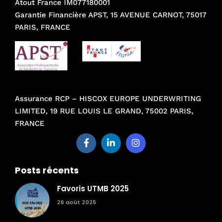
Atout France IM077180001
Garantie Financière APST, 15 AVENUE CARNOT, 75017
PARIS, FRANCE
Assurance RCP – HISCOX EUROPE UNDERWRITING
LIMITED, 19 RUE LOUIS LE GRAND, 75002 PARIS,
FRANCE
Posts récents
Favoris UTMB 2025
26 août 2025