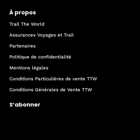
À propos
Trail The World
Assurances Voyages et Trail
Partenaires
Politique de confidentialité
Mentions légales
Conditions Particulières de vente TTW
Conditions Générales de Vente TTW
S’abonner
Je rejoins la communauté Trail The
World !