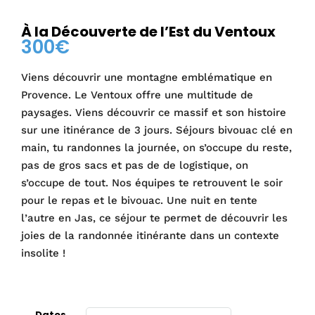
À la Découverte de l’Est du Ventoux
300
€
Viens découvrir une montagne emblématique en
Provence. Le Ventoux offre une multitude de
paysages. Viens découvrir ce massif et son histoire
sur une itinérance de 3 jours. Séjours bivouac clé en
main, tu randonnes la journée, on s’occupe du reste,
pas de gros sacs et pas de de logistique, on
s’occupe de tout. Nos équipes te retrouvent le soir
pour le repas et le bivouac. Une nuit en tente
l’autre en Jas, ce séjour te permet de découvrir les
joies de la randonnée itinérante dans un contexte
insolite !
Dates