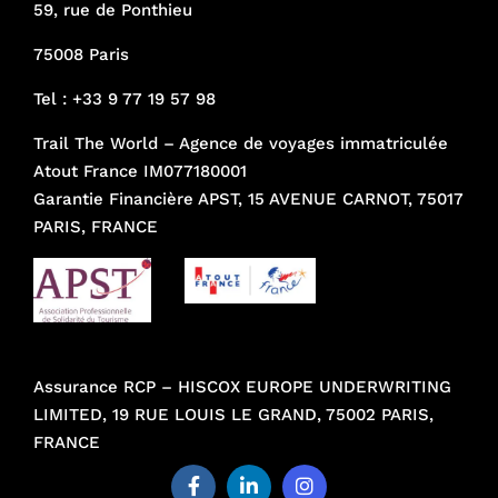
59, rue de Ponthieu
75008 Paris
Tel :
+33 9 77 19 57 98
Trail The World – Agence de voyages immatriculée
Atout France IM077180001
Garantie Financière APST, 15 AVENUE CARNOT, 75017
PARIS, FRANCE
Assurance RCP – HISCOX EUROPE UNDERWRITING
LIMITED, 19 RUE LOUIS LE GRAND, 75002 PARIS,
FRANCE