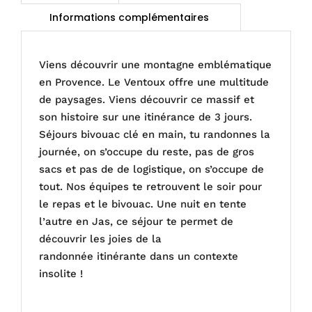
Viens découvrir une montagne emblématique
en Provence. Le Ventoux offre une multitude
de paysages. Viens découvrir ce massif et
son histoire sur une itinérance de 3 jours.
Séjours bivouac clé en main, tu randonnes la
journée, on s’occupe du reste, pas de gros
sacs et pas de de logistique, on s’occupe de
tout. Nos équipes te retrouvent le soir pour
le repas et le bivouac. Une nuit en tente
l’autre en Jas, ce séjour te permet de
découvrir les joies de la
randonnée itinérante dans un contexte
insolite !