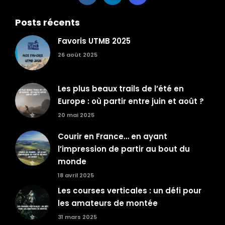
Posts récents
Favoris UTMB 2025
26 août 2025
Les plus beaux trails de l’été en
Europe : où partir entre juin et août ?
20 mai 2025
Courir en France… en ayant
l’impression de partir au bout du
monde
18 avril 2025
Les courses verticales : un défi pour
les amateurs de montée
31 mars 2025