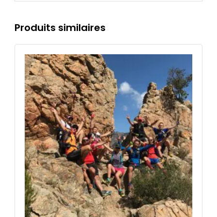
Produits similaires