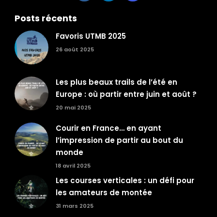
Posts récents
Favoris UTMB 2025
26 août 2025
Les plus beaux trails de l’été en
Europe : où partir entre juin et août ?
20 mai 2025
Courir en France… en ayant
l’impression de partir au bout du
monde
18 avril 2025
Les courses verticales : un défi pour
les amateurs de montée
31 mars 2025