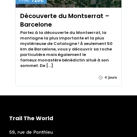
725€
775€
Découverte du Montserrat –
Barcelone
Partez à la découverte du Montserrat, la
montagne la plus importante et la plus
mystérieuse de Catalogne ! À seulement 50
km de Barcelone, vous y découvrir sa roche
particulière mais également le
fameux monastère bénédictin situé à son
sommet. De […]
4 jours
Trail The World
59, rue de Ponthieu