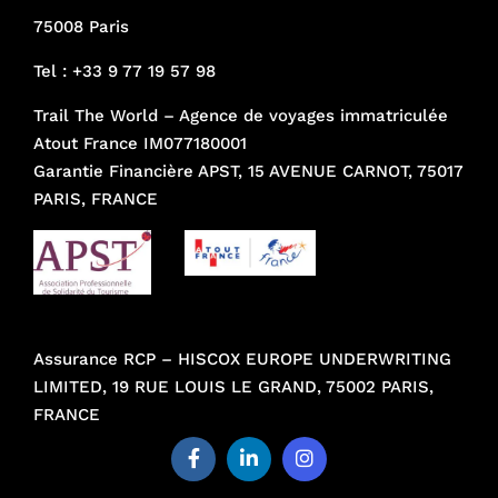
75008 Paris
Tel :
+33 9 77 19 57 98
Trail The World – Agence de voyages immatriculée
Atout France IM077180001
Garantie Financière APST, 15 AVENUE CARNOT, 75017
PARIS, FRANCE
Assurance RCP – HISCOX EUROPE UNDERWRITING
LIMITED, 19 RUE LOUIS LE GRAND, 75002 PARIS,
FRANCE