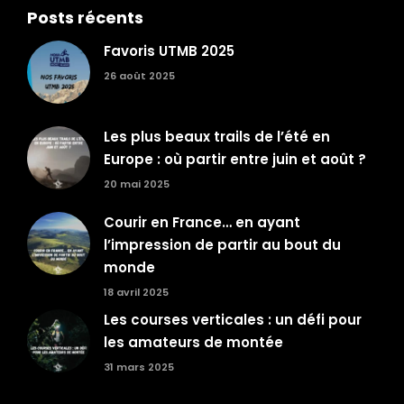
Posts récents
Favoris UTMB 2025
26 août 2025
Les plus beaux trails de l’été en
Europe : où partir entre juin et août ?
20 mai 2025
Courir en France… en ayant
l’impression de partir au bout du
monde
18 avril 2025
Les courses verticales : un défi pour
les amateurs de montée
31 mars 2025