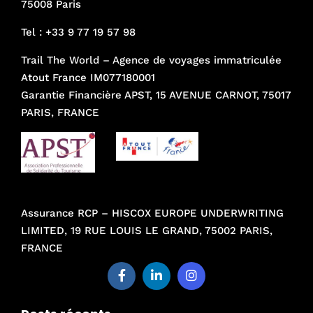
75008 Paris
Tel :
+33 9 77 19 57 98
Trail The World – Agence de voyages immatriculée
Atout France IM077180001
Garantie Financière APST, 15 AVENUE CARNOT, 75017
PARIS, FRANCE
Assurance RCP – HISCOX EUROPE UNDERWRITING
LIMITED, 19 RUE LOUIS LE GRAND, 75002 PARIS,
FRANCE