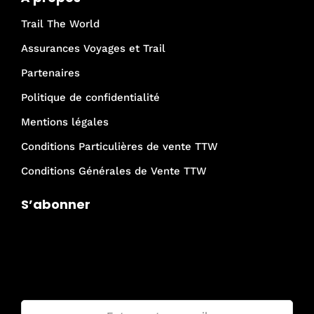
Trail The World
Assurances Voyages et Trail
Partenaires
Politique de confidentialité
Mentions légales
Conditions Particulières de vente TTW
Conditions Générales de Vente TTW
S’abonner
Je rejoins la communauté Trail The
World !
Email :