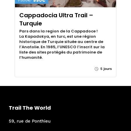
990€
1 300€
Cappadocia Ultra Trail –
Turquie
Pars dans la region de la Cappadoce !
La Kapadokya, en turc, est une région
historique de Turquie située au centre de
l’Anatolie. En 1985, l’UNESCO l’inscrit sur la
liste des sites protégés du patrimoine de
l’humanité.
5 jours
Trail The World
59, rue de Ponthieu