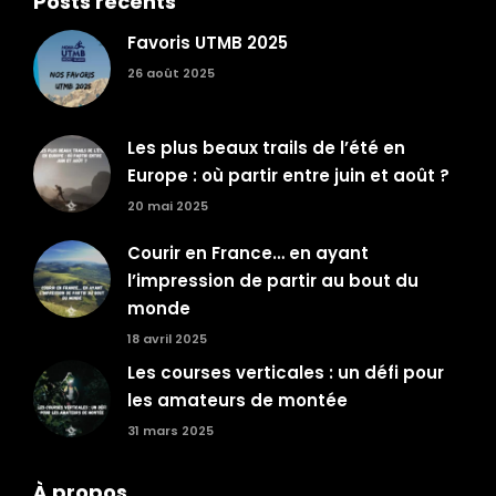
Posts récents
Favoris UTMB 2025
26 août 2025
Les plus beaux trails de l’été en
Europe : où partir entre juin et août ?
20 mai 2025
Courir en France… en ayant
l’impression de partir au bout du
monde
18 avril 2025
Les courses verticales : un défi pour
les amateurs de montée
31 mars 2025
À propos