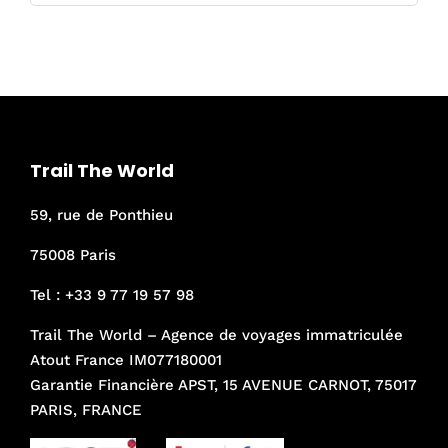
Trail The World
59, rue de Ponthieu
75008 Paris
Tel :
+33 9 77 19 57 98
Trail The World – Agence de voyages immatriculée
Atout France IM077180001
Garantie Financière APST, 15 AVENUE CARNOT, 75017
PARIS, FRANCE