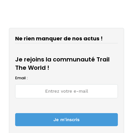
Ne rien manquer de nos actus !
Je rejoins la communauté Trail
The World !
Email :