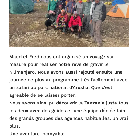
Maud et Fred nous ont organisé un voyage sur
mesure pour réaliser notre rêve de gravir le
Kilimanjaro. Nous avons aussi rajouté ensuite une
journée de plus au programme très facilement avec
un safari au parc national d’Arusha. Que c’est
agréable de se laisser porter.
Nous avons ainsi pu découvrir la Tanzanie juste tous
les deux avec des guides et une équipe dédiée loin
des grands groupes des agences habituelles, un vrai
plus.
Une aventure incroyable !