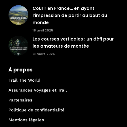
Courir en France… en ayant
l’impression de partir au bout du
monde
18 avril 2025
Les courses verticales : un défi pour
les amateurs de montée
31 mars 2025
À propos
Trail The World
Assurances Voyages et Trail
Partenaires
Politique de confidentialité
Mentions légales