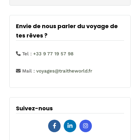
Envie de nous parler du voyage de
tes rêves ?
Tel :
+33 9 77 19 57 98
Mail :
voyages@traitheworld.fr
Suivez-nous