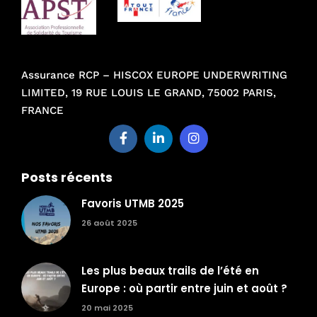
Assurance RCP – HISCOX EUROPE UNDERWRITING
LIMITED, 19 RUE LOUIS LE GRAND, 75002 PARIS,
FRANCE
Posts récents
Favoris UTMB 2025
26 août 2025
Les plus beaux trails de l’été en
Europe : où partir entre juin et août ?
20 mai 2025