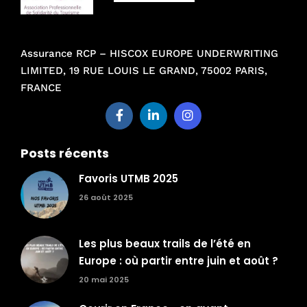
Assurance RCP – HISCOX EUROPE UNDERWRITING
LIMITED, 19 RUE LOUIS LE GRAND, 75002 PARIS,
FRANCE
Posts récents
Favoris UTMB 2025
26 août 2025
Les plus beaux trails de l’été en
Europe : où partir entre juin et août ?
20 mai 2025