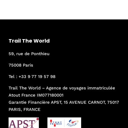
Trail The World
59, rue de Ponthieu
75008 Paris
Tel :
+33 9 77 19 57 98
Trail The World – Agence de voyages immatriculée
Atout France IM077180001
Garantie Financière APST, 15 AVENUE CARNOT, 75017
PARIS, FRANCE