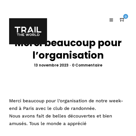
0
Merci beaucoup pour
l’organisation
13 novembre 2023
•
0 Commentaire
Merci beaucoup pour l’organisation de notre week-
end à Paris avec le club de randonnée.
Nous avons fait de belles découvertes et bien
amusés. Tous le monde a apprécié