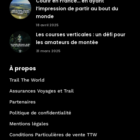
Courir en France… en ayant
l’impression de partir au bout du
monde
18 avril 2025
Les courses verticales : un défi pour
les amateurs de montée
31 mars 2025
À propos
Trail The World
Assurances Voyages et Trail
Partenaires
Politique de confidentialité
Mentions légales
Conditions Particulières de vente TTW