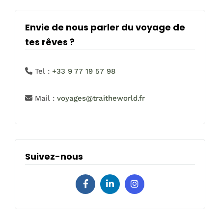
Envie de nous parler du voyage de
tes rêves ?
Tel :
+33 9 77 19 57 98
Mail :
voyages@traitheworld.fr
Suivez-nous