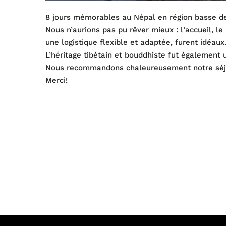
8 jours mémorables au Népal en région basse de
Nous n’aurions pas pu rêver mieux : l’accueil, l
une logistique flexible et adaptée, furent idéaux
L’héritage tibétain et bouddhiste fut également 
Nous recommandons chaleureusement notre séjou
Merci!