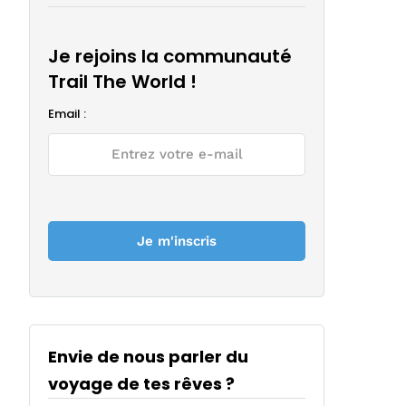
Je rejoins la communauté
Trail The World !
Email :
Envie de nous parler du
voyage de tes rêves ?