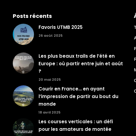
Posts récents
Favoris UTMB 2025
26 août 2025
Les plus beaux trails de l’été en
Europe : où partir entre juin et août
?
20 mai 2025
Courir en France… en ayant
l’impression de partir au bout du
monde
18 avril 2025
Les courses verticales : un défi
pour les amateurs de montée