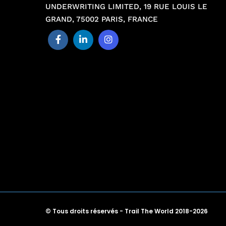
UNDERWRITING LIMITED, 19 RUE LOUIS LE
GRAND, 75002 PARIS, FRANCE
© Tous droits réservés - Trail The World 2018-2026