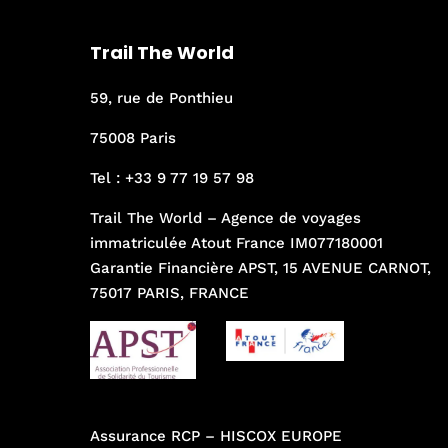
Trail The World
59, rue de Ponthieu
75008 Paris
Tel :
+33 9 77 19 57 98
Trail The World – Agence de voyages
immatriculée Atout France IM077180001
Garantie Financière APST, 15 AVENUE CARNOT,
75017 PARIS, FRANCE
Assurance RCP – HISCOX EUROPE