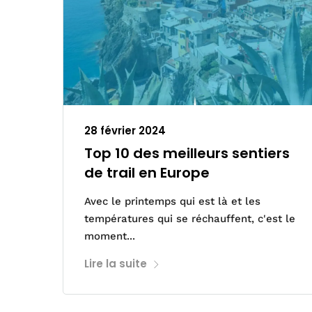
28 février 2024
Top 10 des meilleurs sentiers
de trail en Europe
Avec le printemps qui est là et les
températures qui se réchauffent, c'est le
moment...
Lire la suite