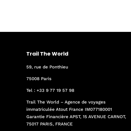
Trail The World
59, rue de Ponthieu
75008 Paris
Tel :
+33 9 77 19 57 98
Trail The World – Agence de voyages
immatriculée Atout France IM077180001
Garantie Financière APST, 15 AVENUE CARNOT,
75017 PARIS, FRANCE