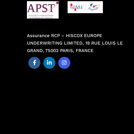
Assurance RCP – HISCOX EUROPE
UNDERWRITING LIMITED, 19 RUE LOUIS LE
GRAND, 75002 PARIS, FRANCE