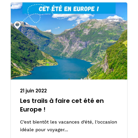
21 juin 2022
Les trails à faire cet été en
Europe !
C’est bientôt les vacances d’été, l’occasion
idéale pour voyager...