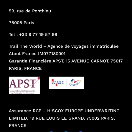
59, rue de Ponthieu
75008 Paris
Tel :
+33 9 77 19 57 98
Trail The World – Agence de voyages immatriculée
Atout France IM077180001
Garantie Financière APST, 15 AVENUE CARNOT, 75017
PARIS, FRANCE
Assurance RCP – HISCOX EUROPE UNDERWRITING
LIMITED, 19 RUE LOUIS LE GRAND, 75002 PARIS,
FRANCE