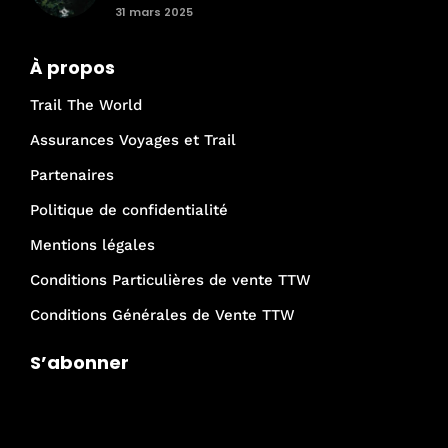
31 mars 2025
À propos
Trail The World
Assurances Voyages et Trail
Partenaires
Politique de confidentialité
Mentions légales
Conditions Particulières de vente TTW
Conditions Générales de Vente TTW
S’abonner
Je rejoins la communauté Trail The
World !