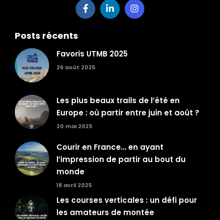
Posts récents
Favoris UTMB 2025
26 août 2025
Les plus beaux trails de l’été en
Europe : où partir entre juin et août ?
20 mai 2025
Courir en France… en ayant
l’impression de partir au bout du
monde
18 avril 2025
Les courses verticales : un défi pour
les amateurs de montée