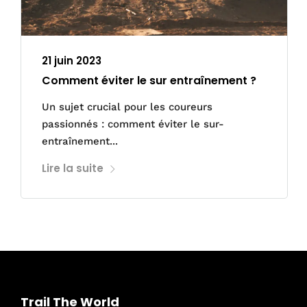
21 juin 2023
Comment éviter le sur entraînement ?
Un sujet crucial pour les coureurs
passionnés : comment éviter le sur-
entraînement...
Lire la suite
Trail The World