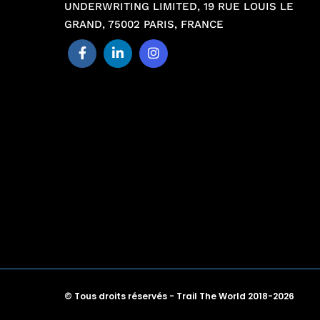
UNDERWRITING LIMITED, 19 RUE LOUIS LE
GRAND, 75002 PARIS, FRANCE
© Tous droits réservés - Trail The World 2018-2026