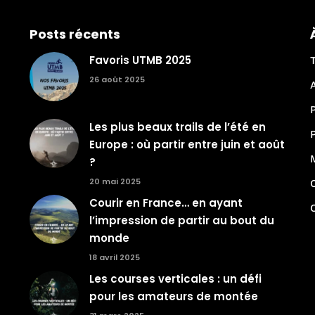
Posts récents
Favoris UTMB 2025
26 août 2025
Les plus beaux trails de l’été en
Europe : où partir entre juin et août
?
20 mai 2025
Courir en France… en ayant
l’impression de partir au bout du
monde
18 avril 2025
Les courses verticales : un défi
pour les amateurs de montée