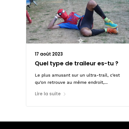
17 août 2023
Quel type de traileur es-tu ?
Le plus amusant sur un ultra-trail, c’est
qu’on retrouve au même endroit,...
Lire la suite