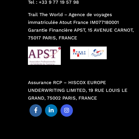
Tel :
+33 9 77 19 57 98
Trail The World – Agence de voyages
immatriculée Atout France IM077180001
Garantie Financière APST, 15 AVENUE CARNOT,
75017 PARIS, FRANCE
Assurance RCP – HISCOX EUROPE
UNDERWRITING LIMITED, 19 RUE LOUIS LE
GRAND, 75002 PARIS, FRANCE