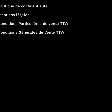
Politique de confidentialité
Mentions légales
Conditions Particulières de vente TTW
Conditions Générales de Vente TTW