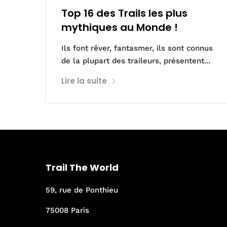
Top 16 des Trails les plus
mythiques au Monde !
Ils font rêver, fantasmer, ils sont connus
de la plupart des traileurs, présentent...
Lire la suite
Trail The World
59, rue de Ponthieu
75008 Paris