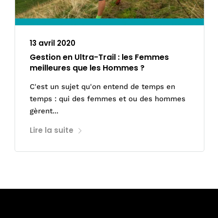
13 avril 2020
Gestion en Ultra-Trail : les Femmes
meilleures que les Hommes ?
C'est un sujet qu'on entend de temps en
temps : qui des femmes et ou des hommes
gèrent...
Lire la suite