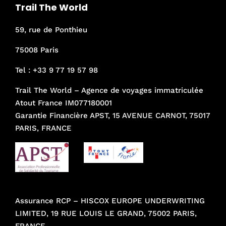
Trail The World
59, rue de Ponthieu
75008 Paris
Tel :
+33 9 77 19 57 98
Trail The World – Agence de voyages immatriculée
Atout France IM077180001
Garantie Financière APST, 15 AVENUE CARNOT, 75017
PARIS, FRANCE
Assurance RCP – HISCOX EUROPE UNDERWRITING
LIMITED, 19 RUE LOUIS LE GRAND, 75002 PARIS,
FRANCE