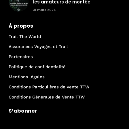
les amateurs de montée
31 mars 2025
À propos
Trail The World
Assurances Voyages et Trail
Partenaires
Politique de confidentialité
Mentions légales
Conditions Particulières de vente TTW
Conditions Générales de Vente TTW
S’abonner
Je rejoins la communauté Trail The