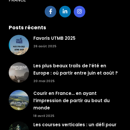
Posts récents
Favoris UTMB 2025
26 août 2025
Les plus beaux trails de l’été en
Europe : où partir entre juin et août ?
20 mai 2025
Courir en France… en ayant
l’impression de partir au bout du
monde
18 avril 2025
Les courses verticales : un défi pour