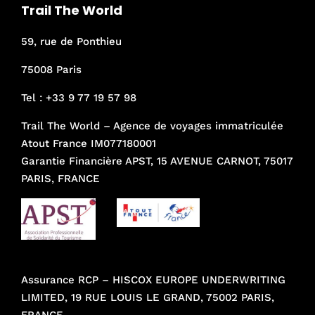
Trail The World
59, rue de Ponthieu
75008 Paris
Tel :
+33 9 77 19 57 98
Trail The World – Agence de voyages immatriculée
Atout France IM077180001
Garantie Financière APST, 15 AVENUE CARNOT, 75017
PARIS, FRANCE
Assurance RCP – HISCOX EUROPE UNDERWRITING
LIMITED, 19 RUE LOUIS LE GRAND, 75002 PARIS,
FRANCE