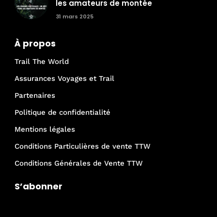
les amateurs de montée
31 mars 2025
À propos
Trail The World
Assurances Voyages et Trail
Partenaires
Politique de confidentialité
Mentions légales
Conditions Particulières de vente TTW
Conditions Générales de Vente TTW
S’abonner
Je rejoins la communauté Trail The