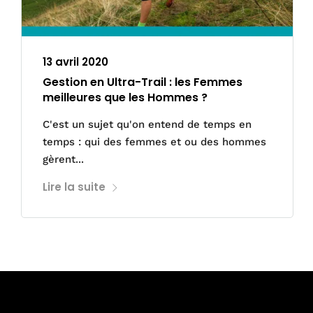
13 avril 2020
Gestion en Ultra-Trail : les Femmes
meilleures que les Hommes ?
C'est un sujet qu'on entend de temps en
temps : qui des femmes et ou des hommes
gèrent...
Lire la suite