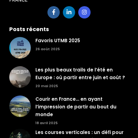
Posts récents
Favoris UTMB 2025
26 août 2025
Les plus beaux trails de l’été en
Europe : où partir entre juin et août ?
20 mai 2025
Courir en France… en ayant
l’impression de partir au bout du
monde
18 avril 2025
Les courses verticales : un défi pour