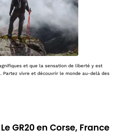
gnifiques et que la sensation de liberté y est
 … Partez vivre et découvrir le monde au-delà des
Le GR20 en Corse, France