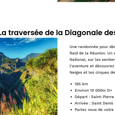
La traversée de la Diagonale de
Une randonnée pour déc
Raid de la Réunion. Un 
National, sur les sentie
l’aventure et découvrez 
Neiges et les cirques de
165 km
Environ 10 000m D+
Départ : Saint-Pierre
Arrivée : Saint Denis
Parlez nous de votre 