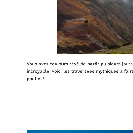
Vous avez toujours rêvé de partir plusieurs jour
incroyable, voici les traversées mythiques à fai
photos !