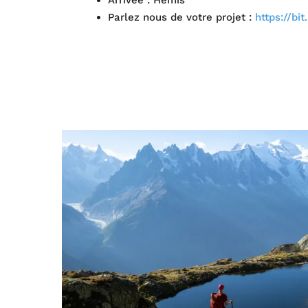
Parlez nous de votre projet :
https://bi