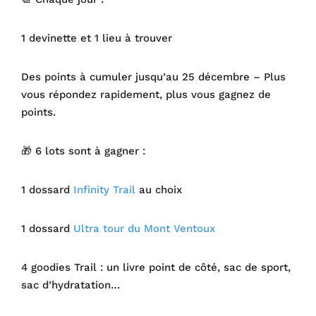
1 devinette et 1 lieu à trouver
Des points à cumuler jusqu’au 25 décembre – Plus
vous répondez rapidement, plus vous gagnez de
points.
🎁 6 lots sont à gagner :
1 dossard
Infinity Trail
au choix
1 dossard
Ultra tour du Mont Ventoux
4 goodies Trail : un livre point de côté, sac de sport,
sac d’hydratation…