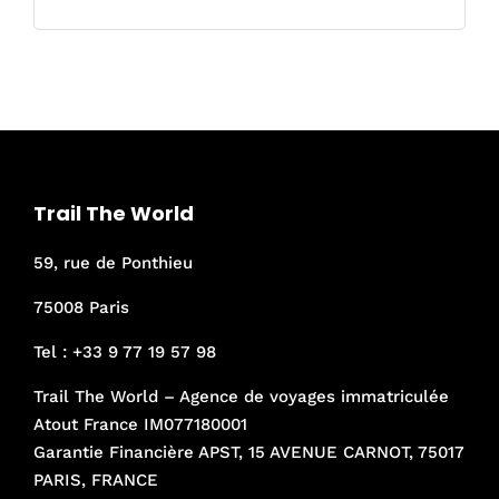
Trail The World
59, rue de Ponthieu
75008 Paris
Tel :
+33 9 77 19 57 98
Trail The World – Agence de voyages immatriculée
Atout France IM077180001
Garantie Financière APST, 15 AVENUE CARNOT, 75017
PARIS, FRANCE