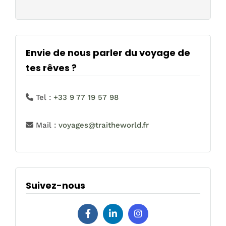
Envie de nous parler du voyage de
tes rêves ?
Tel :
+33 9 77 19 57 98
Mail :
voyages@traitheworld.fr
Suivez-nous