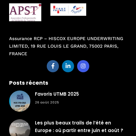
Assurance RCP – HISCOX EUROPE UNDERWRITING
LIMITED, 19 RUE LOUIS LE GRAND, 75002 PARIS,
FRANCE
Posts récents
Favoris UTMB 2025
26 août 2025
Les plus beaux trails de l’été en
Europe : où partir entre juin et août ?