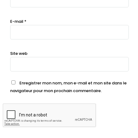
E-mail
*
Site web
Enregistrer mon nom, mon e-mail et mon site dans le
navigateur pour mon prochain commentaire.