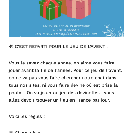
🎁 C’EST REPARTI POUR LE JEU DE L’AVENT !
Vous le savez chaque année, on aime vous faire
jouer avant la fin de l’année. Pour ce jeu de l’avent,
on ne va pas vous faire chercher notre chat dans
tous nos sites, ni vous faire devine où est prise la
photo… On va jouer au jeu des devinettes : vous
allez devoir trouver un lieu en France par jour.
Voici les règles :
📆 Chaque jour :