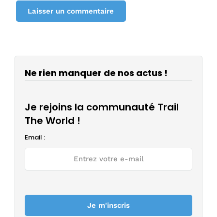
Ne rien manquer de nos actus !
Je rejoins la communauté Trail
The World !
Email :