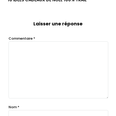
Laisser une réponse
Commentaire
*
Nom
*