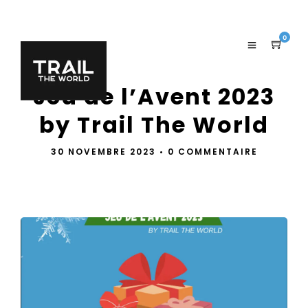
0
Jeu de l’Avent 2023
by Trail The World
30 NOVEMBRE 2023
•
0 COMMENTAIRE