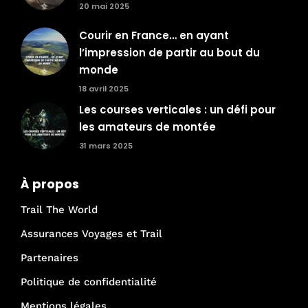
20 mai 2025
Courir en France… en ayant
l’impression de partir au bout du
monde
18 avril 2025
Les courses verticales : un défi pour
les amateurs de montée
31 mars 2025
À propos
Trail The World
Assurances Voyages et Trail
Partenaires
Politique de confidentialité
Mentions légales