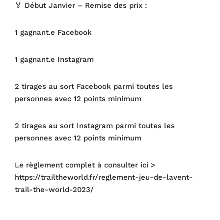
🏅 Début Janvier – Remise des prix :
1 gagnant.e Facebook
1 gagnant.e Instagram
2 tirages au sort Facebook parmi toutes les
personnes avec 12 points minimum
2 tirages au sort Instagram parmi toutes les
personnes avec 12 points minimum
Le règlement complet à consulter ici >
https://trailtheworld.fr/reglement-jeu-de-lavent-
trail-the-world-2023/