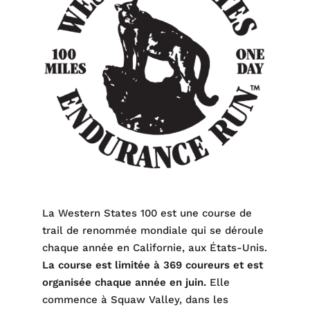
La Western States 100 est une course de
trail de renommée mondiale qui se déroule
chaque année en Californie, aux États-Unis.
La course est limitée à 369 coureurs et est
organisée chaque année en juin.
Elle
commence à Squaw Valley, dans les