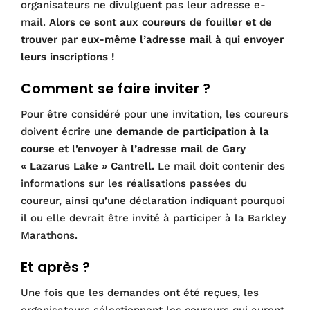
organisateurs ne divulguent pas leur adresse e-
mail.
Alors ce sont aux coureurs de fouiller et de
trouver par eux-même l’adresse mail à qui envoyer
leurs inscriptions !
Comment se faire inviter ?
Pour être considéré pour une invitation, les coureurs
doivent écrire une
demande de participation à la
course et l’envoyer à l’adresse mail de Gary
« Lazarus Lake » Cantrell.
Le mail doit contenir des
informations sur les réalisations passées du
coureur, ainsi qu’une déclaration indiquant pourquoi
il ou elle devrait être invité à participer à la Barkley
Marathons.
Et après ?
Une fois que les demandes ont été reçues, les
organisateurs sélectionnent les coureurs qui auront