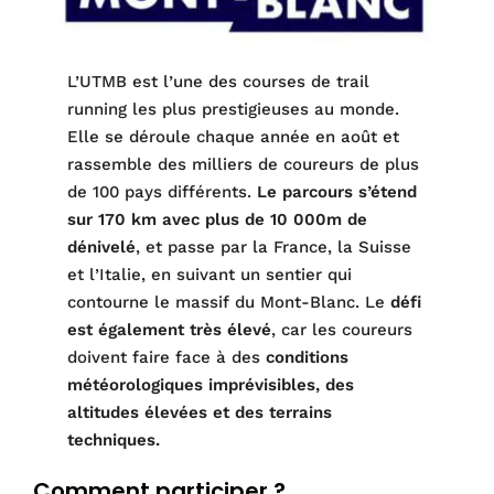
L’UTMB est l’une des courses de trail
running les plus prestigieuses au monde.
Elle se déroule chaque année en août et
rassemble des milliers de coureurs de plus
de 100 pays différents.
Le parcours s’étend
sur 170 km avec plus de 10 000m de
dénivelé
, et passe par la France, la Suisse
et l’Italie, en suivant un sentier qui
contourne le massif du Mont-Blanc. Le
défi
est également très élevé
, car les coureurs
doivent faire face à des
conditions
météorologiques imprévisibles, des
altitudes élevées et des terrains
techniques.
Comment participer ?