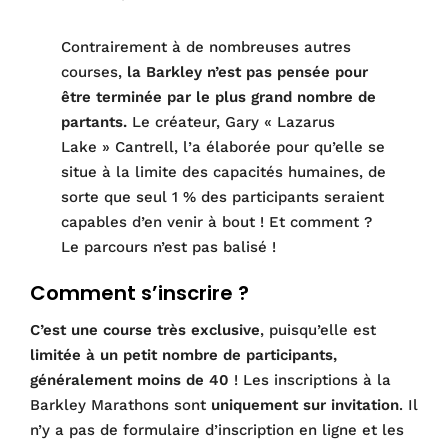
Contrairement à de nombreuses autres
courses,
la Barkley n’est pas pensée pour
être terminée par le plus grand nombre de
partants.
Le créateur, Gary « Lazarus
Lake » Cantrell, l’a élaborée pour qu’elle se
situe à la limite des capacités humaines, de
sorte que seul 1 % des participants seraient
capables d’en venir à bout ! Et comment ?
Le parcours n’est pas balisé !
Comment s’inscrire ?
C’est une course très exclusive
, puisqu’elle est
limitée à un petit nombre de participants,
généralement moins de 40
! Les inscriptions à la
Barkley Marathons sont
uniquement sur invitation
. Il
n’y a pas de formulaire d’inscription en ligne et les