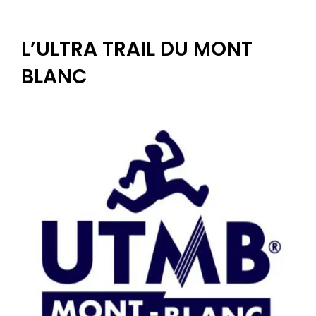
L’ULTRA TRAIL DU MONT
BLANC