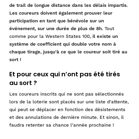
de trail de longue distance dans les délais impartis
.
Les coureurs doivent également prouver leur
participation en tant que bénévole sur un
événement, sur une durée de plus de 8h.
Tout
comme pour la Western States 100,
il existe un
système de coefficient qui double votre nom à
chaque tirage, jusqu’à ce que le coureur soit tiré au
sort !
Et pour ceux qui n’ont pas été tirés
au sort ?
Les coureurs inscrits qui ne sont pas sélectionnés
lors de la loterie sont placés sur une liste d’attente,
qui peut se déplacer en fonction des désistements
et des annulations de dernière minute. Et sinon, il
faudra retenter sa chance l’année prochaine !