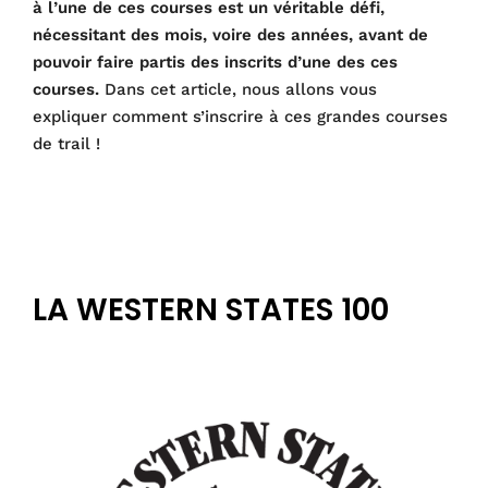
à l’une de ces courses est un véritable défi,
nécessitant des mois, voire des années, avant de
pouvoir faire partis des inscrits d’une des ces
courses.
Dans cet article, nous allons vous
expliquer comment s’inscrire à ces grandes courses
de trail !
LA WESTERN STATES 100