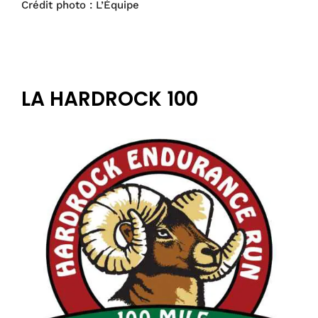
Crédit photo : L’Équipe
LA HARDROCK 100