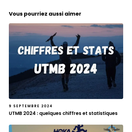
Vous pourriez aussi aimer
9 SEPTEMBRE 2024
UTMB 2024 : quelques chiffres et statistiques