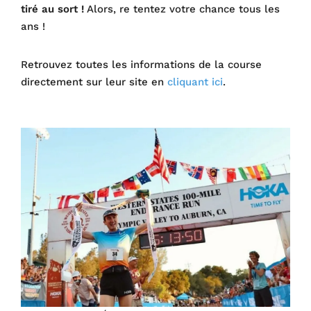
tiré au sort !
Alors, re tentez votre chance tous les
ans !
Retrouvez toutes les informations de la course
directement sur leur site en
cliquant ici
.