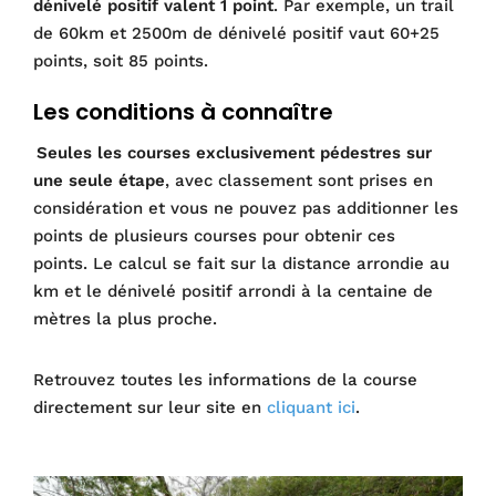
dénivelé positif valent 1 point
. Par exemple, un trail
de 60km et 2500m de dénivelé positif vaut 60+25
points, soit 85 points.
Les conditions à connaître
Seules les courses exclusivement pédestres sur
une seule étape
, avec classement sont prises en
considération et vous ne pouvez pas additionner les
points de plusieurs courses pour obtenir ces
points. Le calcul se fait sur la distance arrondie au
km et le dénivelé positif arrondi à la centaine de
mètres la plus proche.
Retrouvez toutes les informations de la course
directement sur leur site en
cliquant ici
.