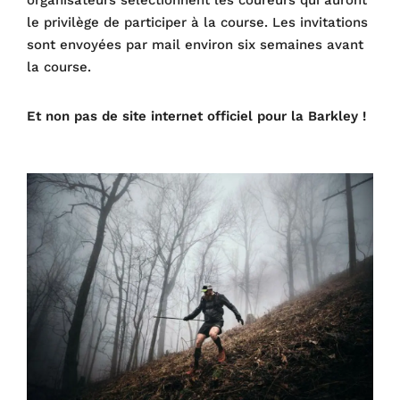
le privilège de participer à la course. Les invitations
sont envoyées par mail environ six semaines avant
la course.
Et non pas de site internet officiel pour la Barkley !