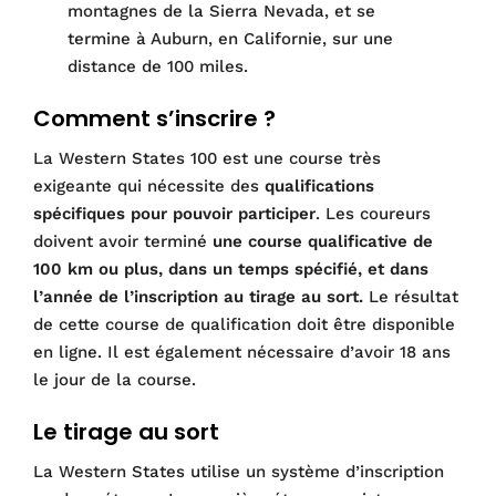
montagnes de la Sierra Nevada, et se
termine à Auburn, en Californie, sur une
distance de 100 miles.
Comment s’inscrire ?
La Western States 100 est une course très
exigeante qui nécessite des
qualifications
spécifiques pour pouvoir participer
. Les coureurs
doivent avoir terminé
une course qualificative de
100 km ou plus, dans un temps spécifié, et dans
l’année de l’inscription au tirage au sort.
Le résultat
de cette course de qualification doit être disponible
en ligne. Il est également nécessaire d’avoir 18 ans
le jour de la course.
Le tirage au sort
La Western States utilise un système d’inscription