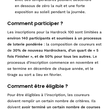
en dessous de zéro la nuit et une forte
exposition au soleil pendant la journée.
Comment participer ?
Les inscriptions pour la Hardrock 100 sont limitées a
environ 140 participants et soumises à un processus
de loterie pondérée
: la composition de coureurs est
de
30% de nouveau Hardrockers, d’un quart de « 5
fois Finisher », et de 50% pour tous les autres.
Le
processus d’inscription commence en novembre et
se termine en décembre de chaque année, et le
tirage au sort a lieu en février.
Comment être éligible ?
Pour être éligibles à l’inscription, les coureurs
doivent remplir un certain nombre de critères. Ils
doivent
avoir terminé un certain nombre de courses