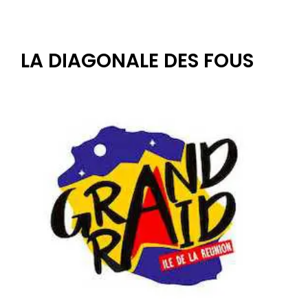
LA DIAGONALE DES FOUS