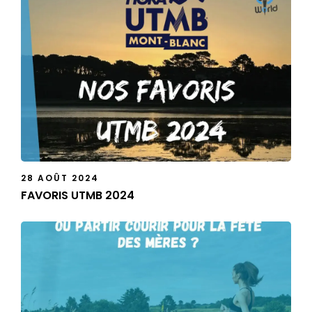
28 AOÛT 2024
FAVORIS UTMB 2024