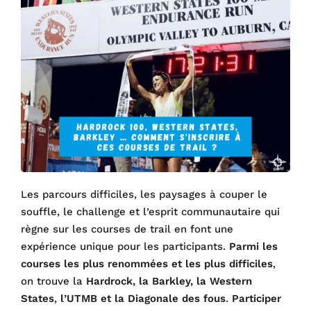
Les parcours difficiles, les paysages à couper le
souffle, le challenge et l’esprit communautaire qui
règne sur les courses de trail en font une
expérience unique pour les participants.
Parmi les
courses les plus renommées et les plus difficiles
,
on trouve la
Hardrock, la Barkley, la Western
States
,
l’UTMB et la Diagonale des fous
.
Participer