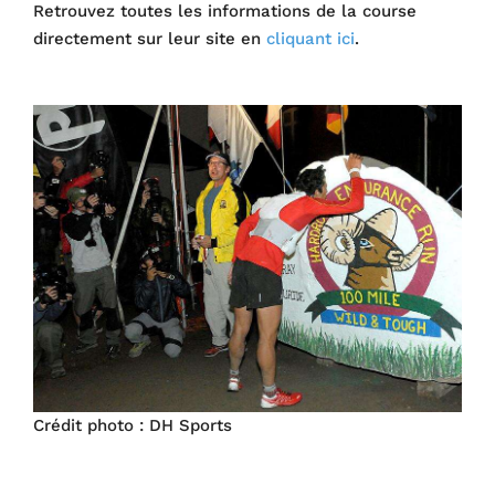
Retrouvez toutes les informations de la course
directement sur leur site en
cliquant ici
.
Crédit photo : DH Sports