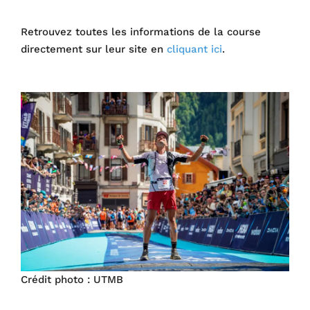
Retrouvez toutes les informations de la course
directement sur leur site en
cliquant ici
.
Crédit photo : UTMB