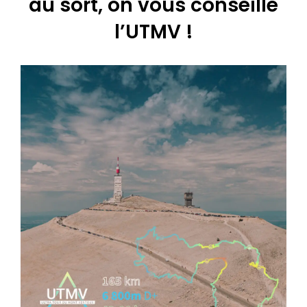
au sort, on vous conseille
l’UTMV !