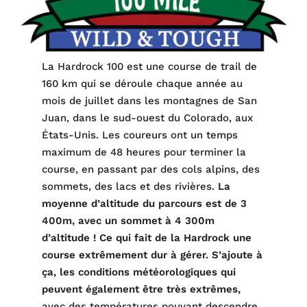
La Hardrock 100 est une course de trail de
160 km qui se déroule chaque année au
mois de juillet dans les montagnes de San
Juan, dans le sud-ouest du Colorado, aux
États-Unis. Les coureurs ont un temps
maximum de 48 heures pour terminer la
course, en passant par des cols alpins, des
sommets, des lacs et des rivières.
La
moyenne d’altitude du parcours est de 3
400m, avec un sommet à 4 300m
d’altitude ! Ce qui fait de la Hardrock une
course extrêmement dur à gérer. S’ajoute à
ça, les conditions météorologiques qui
peuvent également être très extrêmes,
avec des températures pouvant descendre