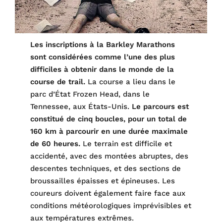
Les inscriptions à la Barkley Marathons
sont considérées comme l’une des plus
difficiles à obtenir dans le monde de la
course de trail.
La course a lieu dans le
parc d’État Frozen Head, dans le
Tennessee, aux États-Unis.
Le parcours est
constitué de cinq boucles, pour un total de
160 km à parcourir en une durée maximale
de 60 heures.
Le terrain est difficile et
accidenté, avec des montées abruptes, des
descentes techniques, et des sections de
broussailles épaisses et épineuses. Les
coureurs doivent également faire face aux
conditions météorologiques imprévisibles et
aux températures extrêmes.