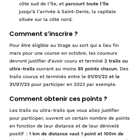
côte sud de l’île, et
parcourt toute l’île
jusqu’à l’arrivée à Saint-Denis, la capitale
située sur la côte nord.
Comment s’inscrire ?
Pour être éligible au tirage au sort qui a lieu fin
mars pour une course en octobre, les coureurs
devront justifier d’avoir couru et terminé
2 trails ou
ultra-trails
ouvrant au moins
85 points chacun
. Des
trails courus et terminés entre le
01/01/22 et le
31/07/23
pour participer en 2023 par exemple.
Comment obtenir ces points ?
Les trails ou ultra-trails que vous allez justifier
pour participer, ouvrent un certain nombre de points
en fonction de leur distance et de leur dénivelé
positif :
1 km de distance vaut 1 point et 100m de