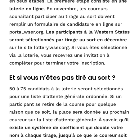
en deux étapes. La première étape consiste en
une
loterie en ligne
. En novembre, les coureurs
souhaitant participer au tirage au sort doivent
remplir un formulaire de candidature en ligne sur
portal.wser.org.
Les participants à la Western States
seront sélectionnés par tirage au sort en décembre
sur le site lottery.wser.org. Si vous êtes sélectionné
via la loterie, vous recevrez une invitation à
compléter pour terminer votre inscription.
Et si vous n’êtes pas tiré au sort ?
50 à 75 candidats à la loterie seront sélectionnés
pour une liste d’attente générale ordonnée. Si un
participant se retire de la course pour quelque
raison que ce soit, la place sera donnée au prochain
coureur sur la liste d’attente générale. À savoir, qu’
il
existe un système de coefficient qui double votre
nom à chaque tirage, jusqu’à ce que le coureur soit