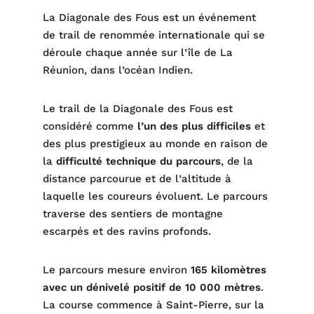
La Diagonale des Fous est un événement
de trail de renommée internationale qui se
déroule chaque année sur l’île de La
Réunion, dans l’océan Indien.
Le trail de la Diagonale des Fous est
considéré comme
l’un des plus difficiles
et
des plus prestigieux au monde en raison de
la
difficulté technique du parcours
, de la
distance parcourue et de l’altitude à
laquelle les coureurs évoluent. Le parcours
traverse des sentiers de montagne
escarpés et des ravins profonds.
Le parcours mesure environ
165 kilomètres
avec un dénivelé positif de 10 000 mètres
.
La course commence à Saint-Pierre, sur la