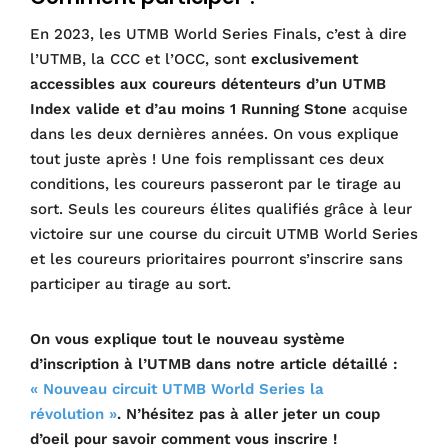
En 2023, les UTMB World Series Finals, c’est à dire
l’UTMB, la CCC et l’OCC, sont
exclusivement
accessibles aux coureurs détenteurs d’un UTMB
Index valide et d’au moins 1 Running Stone
acquise
dans les deux dernières années. On vous explique
tout juste après ! Une fois remplissant ces deux
conditions, les coureurs passeront par le tirage au
sort. Seuls les coureurs élites qualifiés grâce à leur
victoire sur une course du circuit UTMB World Series
et les coureurs prioritaires pourront s’inscrire sans
participer au tirage au sort.
On vous explique tout le nouveau système
d’inscription à l’UTMB dans notre article détaillé :
« Nouveau circuit UTMB World Series la
révolution »
. N’hésitez pas à aller jeter un coup
d’oeil pour savoir comment vous inscrire !