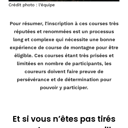
Crédit photo : l’équipe
Pour résumer, l’inscription à ces courses très
réputées et renommées est un processus
long et complexe qui nécessite une bonne
expérience de course de montagne pour être
éligible. Ces courses étant très prisées et
limitées en nombre de participants, les
coureurs doivent faire preuve de
persévérance et de détermination pour
pouvoir y participer.
Et si vous n’êtes pas tirés