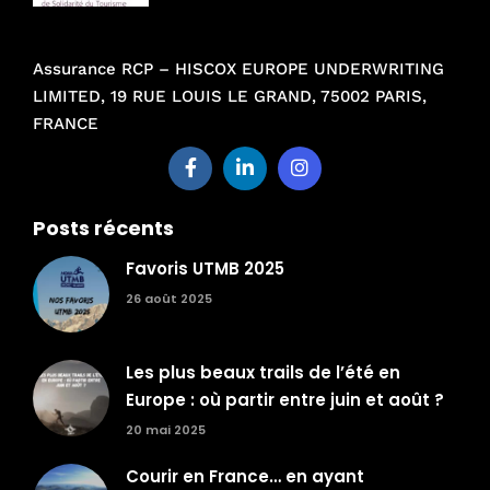
Assurance RCP – HISCOX EUROPE UNDERWRITING
LIMITED, 19 RUE LOUIS LE GRAND, 75002 PARIS,
FRANCE
Posts récents
Favoris UTMB 2025
26 août 2025
Les plus beaux trails de l’été en
Europe : où partir entre juin et août ?
20 mai 2025
Courir en France… en ayant