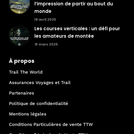
l’impression de partir au bout du
monde
18 avril 2025
Les courses verticales : un défi pour
les amateurs de montée
31 mars 2025
À propos
Trail The World
Assurances Voyages et Trail
Partenaires
Politique de confidentialité
Mentions légales
Conditions Particulières de vente TTW