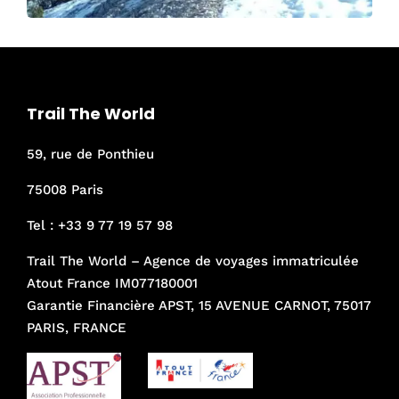
Trail The World
59, rue de Ponthieu
75008 Paris
Tel :
+33 9 77 19 57 98
Trail The World – Agence de voyages immatriculée
Atout France IM077180001
Garantie Financière APST, 15 AVENUE CARNOT, 75017
PARIS, FRANCE