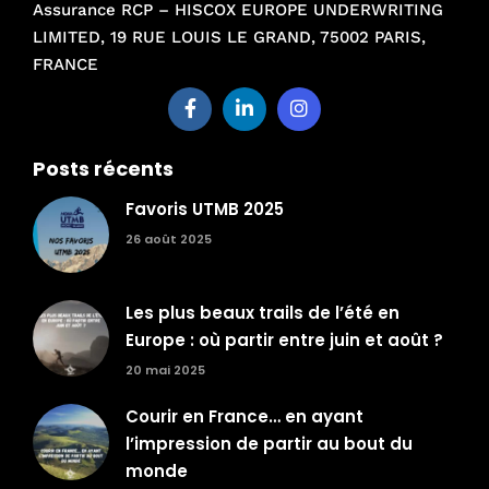
Assurance RCP – HISCOX EUROPE UNDERWRITING
LIMITED, 19 RUE LOUIS LE GRAND, 75002 PARIS,
FRANCE
Posts récents
Favoris UTMB 2025
26 août 2025
Les plus beaux trails de l’été en
Europe : où partir entre juin et août ?
20 mai 2025
Courir en France… en ayant
l’impression de partir au bout du
monde