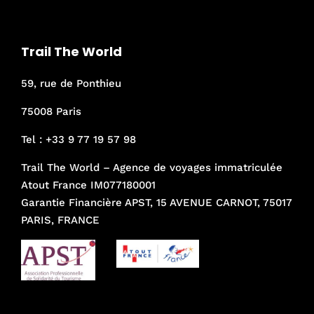
Trail The World
59, rue de Ponthieu
75008 Paris
Tel :
+33 9 77 19 57 98
Trail The World – Agence de voyages immatriculée
Atout France IM077180001
Garantie Financière APST, 15 AVENUE CARNOT, 75017
PARIS, FRANCE