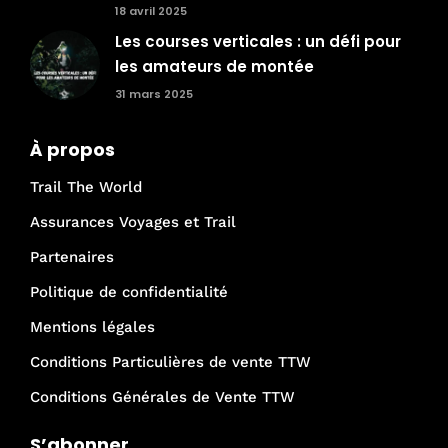
18 avril 2025
Les courses verticales : un défi pour
les amateurs de montée
31 mars 2025
À propos
Trail The World
Assurances Voyages et Trail
Partenaires
Politique de confidentialité
Mentions légales
Conditions Particulières de vente TTW
Conditions Générales de Vente TTW
S’abonner