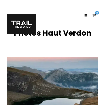
0
Photos Haut Verdon