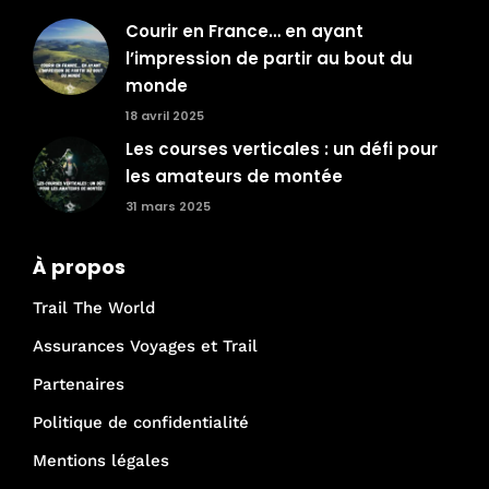
Courir en France… en ayant
l’impression de partir au bout du
monde
18 avril 2025
Les courses verticales : un défi pour
les amateurs de montée
31 mars 2025
À propos
Trail The World
Assurances Voyages et Trail
Partenaires
Politique de confidentialité
Mentions légales