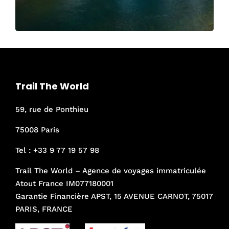
Trail The World
59, rue de Ponthieu
75008 Paris
Tel :
+33 9 77 19 57 98
Trail The World – Agence de voyages immatriculée
Atout France IM077180001
Garantie Financière APST, 15 AVENUE CARNOT, 75017
PARIS, FRANCE