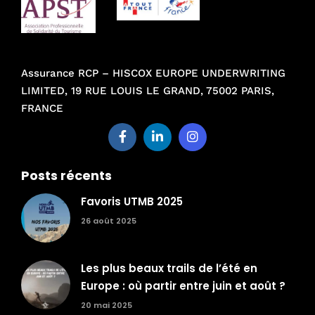
Assurance RCP – HISCOX EUROPE UNDERWRITING
LIMITED, 19 RUE LOUIS LE GRAND, 75002 PARIS,
FRANCE
Posts récents
Favoris UTMB 2025
26 août 2025
Les plus beaux trails de l’été en
Europe : où partir entre juin et août ?
20 mai 2025