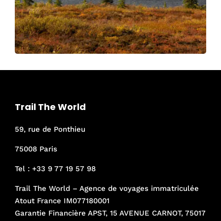
Trail The World
59, rue de Ponthieu
75008 Paris
Tel :
+33 9 77 19 57 98
Trail The World – Agence de voyages immatriculée
Atout France IM077180001
Garantie Financière APST, 15 AVENUE CARNOT, 75017