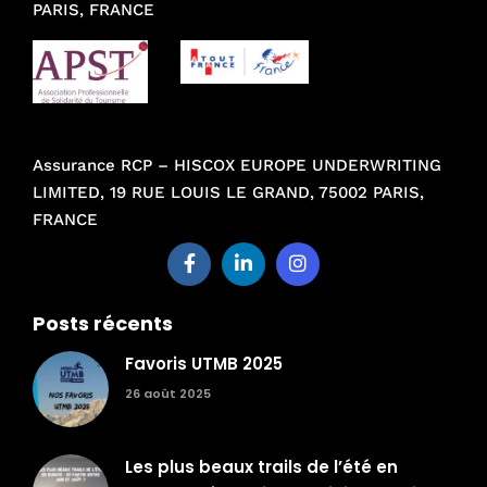
PARIS, FRANCE
Assurance RCP – HISCOX EUROPE UNDERWRITING
LIMITED, 19 RUE LOUIS LE GRAND, 75002 PARIS,
FRANCE
Posts récents
Favoris UTMB 2025
26 août 2025
Les plus beaux trails de l’été en