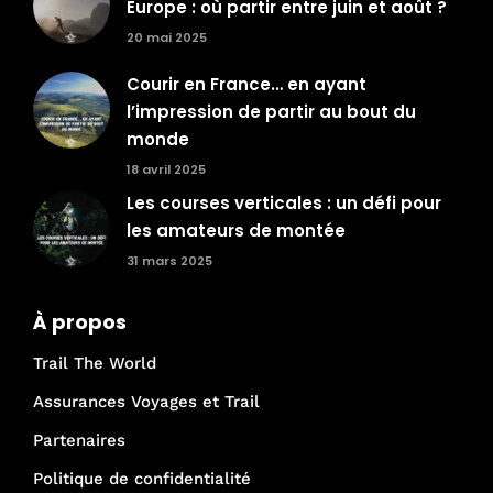
Europe : où partir entre juin et août ?
20 mai 2025
Courir en France… en ayant
l’impression de partir au bout du
monde
18 avril 2025
Les courses verticales : un défi pour
les amateurs de montée
31 mars 2025
À propos
Trail The World
Assurances Voyages et Trail
Partenaires
Politique de confidentialité