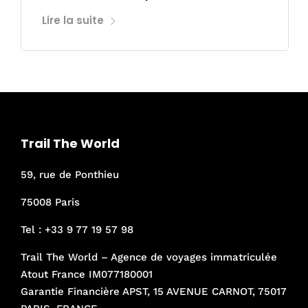
Lire la suite
Trail The World
59, rue de Ponthieu
75008 Paris
Tel :
+33 9 77 19 57 98
Trail The World – Agence de voyages immatriculée
Atout France IM077180001
Garantie Financière APST, 15 AVENUE CARNOT, 75017