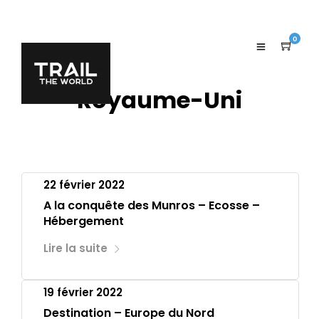
0
Royaume-Uni
22 février 2022
A la conquête des Munros – Ecosse –
Hébergement
Lire la suite
19 février 2022
Destination – Europe du Nord