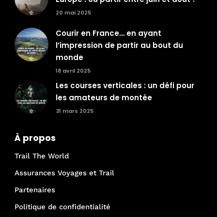
20 mai 2025
Courir en France… en ayant
l’impression de partir au bout du
monde
18 avril 2025
Les courses verticales : un défi pour
les amateurs de montée
31 mars 2025
À propos
Trail The World
Assurances Voyages et Trail
Partenaires
Politique de confidentialité