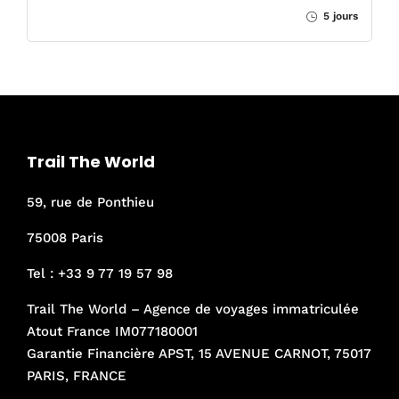
5 jours
Trail The World
59, rue de Ponthieu
75008 Paris
Tel :
+33 9 77 19 57 98
Trail The World – Agence de voyages immatriculée
Atout France IM077180001
Garantie Financière APST, 15 AVENUE CARNOT, 75017
PARIS, FRANCE