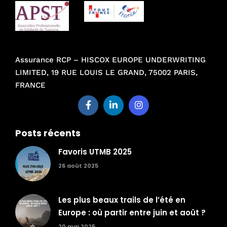
Assurance RCP – HISCOX EUROPE UNDERWRITING
LIMITED, 19 RUE LOUIS LE GRAND, 75002 PARIS,
FRANCE
Posts récents
Favoris UTMB 2025
26 août 2025
Les plus beaux trails de l’été en
Europe : où partir entre juin et août ?
20 mai 2025