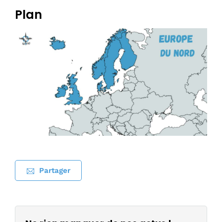
Plan
Partager