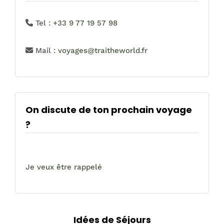
Tel :
+33 9 77 19 57 98
Mail :
voyages@traitheworld.fr
On discute de ton prochain voyage
?
Je veux être rappelé
Idées de Séjours