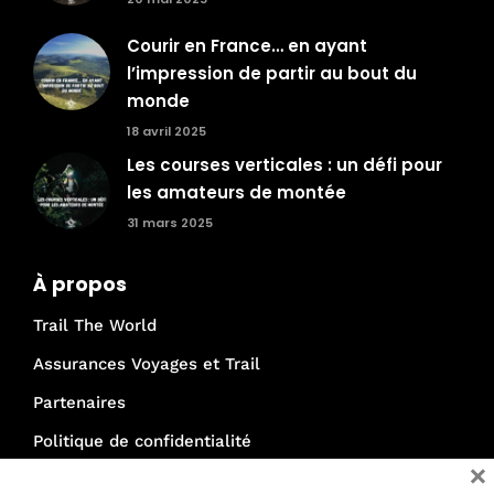
Courir en France… en ayant
l’impression de partir au bout du
monde
18 avril 2025
Les courses verticales : un défi pour
les amateurs de montée
31 mars 2025
À propos
Trail The World
Assurances Voyages et Trail
Partenaires
Politique de confidentialité
×
Mentions légales