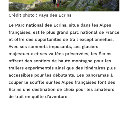
Crédit photo : Pays des Écrins
Le Parc national des Écrins
, situé dans les Alpes
françaises, est le plus grand parc national de France
et offre des opportunités de trail exceptionnelles.
Avec ses sommets imposants, ses glaciers
majestueux et ses vallées préservées, les Écrins
offrent des sentiers de haute montagne pour les
trailers expérimentés ainsi que des itinéraires plus
accessibles pour les débutants. Les panoramas à
couper le souffle sur les Alpes françaises font des
Écrins une destination de choix pour les amateurs
de trail en quête d’aventure.