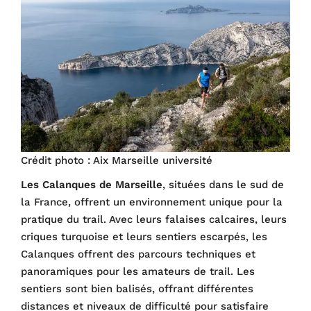
Crédit photo : Aix Marseille université
Les Calanques de Marseille
, situées dans le sud de
la France, offrent un environnement unique pour la
pratique du trail. Avec leurs falaises calcaires, leurs
criques turquoise et leurs sentiers escarpés, les
Calanques offrent des parcours techniques et
panoramiques pour les amateurs de trail. Les
sentiers sont bien balisés, offrant différentes
distances et niveaux de difficulté pour satisfaire