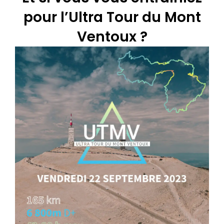
pour l’Ultra Tour du Mont
Ventoux ?