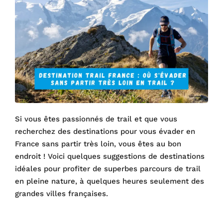
Si vous êtes passionnés de trail et que vous
recherchez des destinations pour vous évader en
France sans partir très loin, vous êtes au bon
endroit ! Voici quelques suggestions de destinations
idéales pour profiter de superbes parcours de trail
en pleine nature, à quelques heures seulement des
grandes villes françaises.