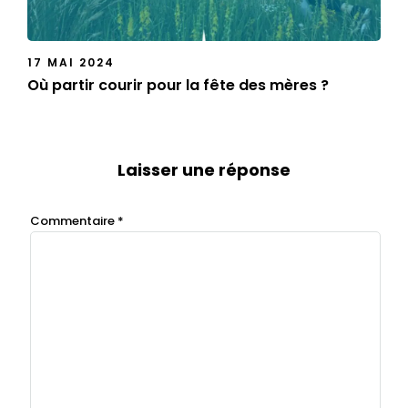
17 MAI 2024
Où partir courir pour la fête des mères ?
Laisser une réponse
Commentaire
*