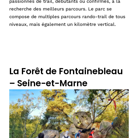
passionnés de trail, débutants ou confirmés, à la
recherche des meilleurs parcours. Le parc se
compose de multiples parcours rando-trail de tous
niveaux, mais également un kilomètre vertical.
La Forêt de Fontainebleau
– Seine-et-Marne