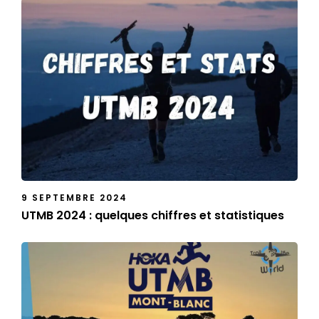
9 SEPTEMBRE 2024
UTMB 2024 : quelques chiffres et statistiques