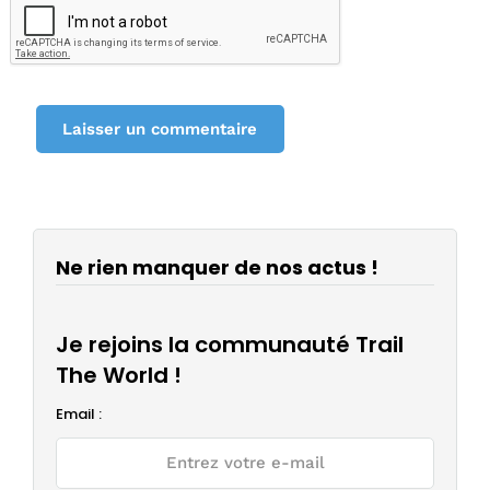
Ne rien manquer de nos actus !
Je rejoins la communauté Trail
The World !
Email :