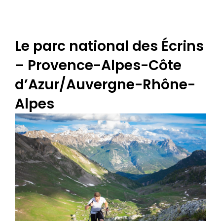
Le parc national des Écrins
– Provence-Alpes-Côte
d’Azur/Auvergne-Rhône-
Alpes