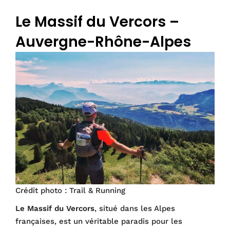
Le Massif du Vercors –
Auvergne-Rhône-Alpes
Crédit photo : Trail & Running
Le Massif du Vercors
, situé dans les Alpes
françaises, est un véritable paradis pour les