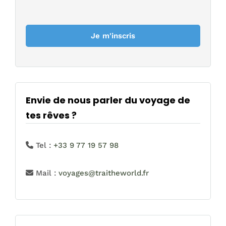
Envie de nous parler du voyage de
tes rêves ?
Tel :
+33 9 77 19 57 98
Mail :
voyages@traitheworld.fr