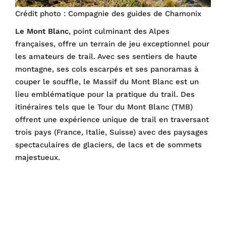
Crédit photo : Compagnie des guides de Chamonix
Le Mont Blanc
, point culminant des Alpes
françaises, offre un terrain de jeu exceptionnel pour
les amateurs de trail. Avec ses sentiers de haute
montagne, ses cols escarpés et ses panoramas à
couper le souffle, le Massif du Mont Blanc est un
lieu emblématique pour la pratique du trail. Des
itinéraires tels que le Tour du Mont Blanc (TMB)
offrent une expérience unique de trail en traversant
trois pays (France, Italie, Suisse) avec des paysages
spectaculaires de glaciers, de lacs et de sommets
majestueux.