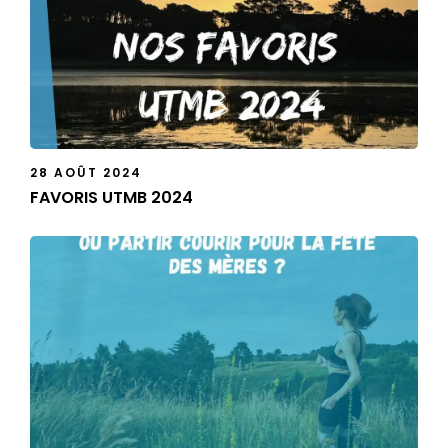
28 AOÛT 2024
FAVORIS UTMB 2024