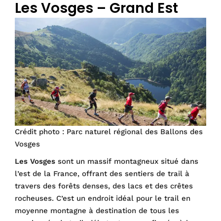
Les Vosges – Grand Est
Crédit photo : Parc naturel régional des Ballons des
Vosges
Les Vosges
sont un massif montagneux situé dans
l’est de la France, offrant des sentiers de trail à
travers des forêts denses, des lacs et des crêtes
rocheuses. C’est un endroit idéal pour le trail en
moyenne montagne à destination de tous les