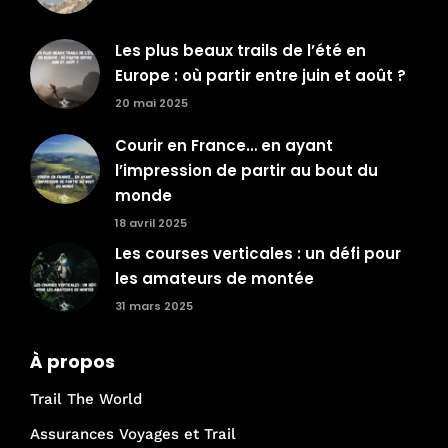
Les plus beaux trails de l’été en
Europe : où partir entre juin et août ?
20 mai 2025
Courir en France… en ayant
l’impression de partir au bout du
monde
18 avril 2025
Les courses verticales : un défi pour
les amateurs de montée
31 mars 2025
À propos
Trail The World
Assurances Voyages et Trail