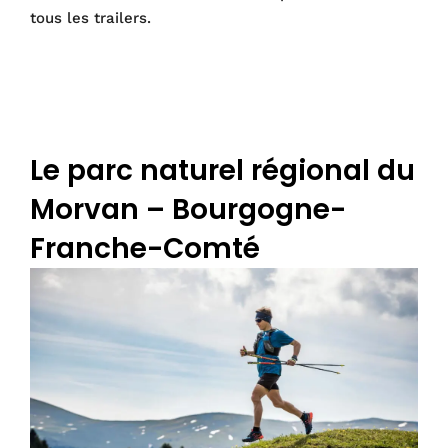
tous les trailers.
Le parc naturel régional du
Morvan – Bourgogne-
Franche-Comté