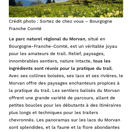
Crédit photo : Sortez de chez vous – Bourgogne
Franche Comté
Le parc naturel régional du Morvan
, situé en
Bourgogne-Franche-Comté, est un véritable joyau
pour les amateurs de trail. Relief, paysages,
innombrables sentiers, nature intacte,
tous les
ingrédients sont réunis pour la pratique du trail
.
Avec ses collines boisées, ses lacs et ses rivières, le
Morvan offre des paysages enchanteurs propices à
la pratique du trail. Les sentiers balisés du Morvan
offrent une grande variété de parcours, allant de
petites boucles pour les débutants à des itinéraires
plus longs et techniques pour les trailers
chevronnés. Les panoramas sur les lacs du Morvan
sont splendides, et la faune et la flore abondantes