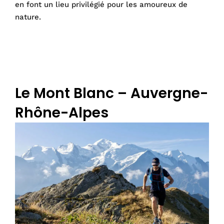
en font un lieu privilégié pour les amoureux de
nature.
Le Mont Blanc – Auvergne-
Rhône-Alpes