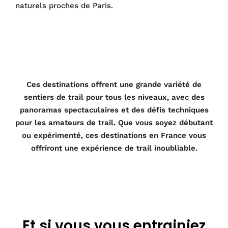
naturels proches de Paris.
Ces destinations offrent une grande variété de
sentiers de trail pour tous les niveaux, avec des
panoramas spectaculaires et des défis techniques
pour les amateurs de trail. Que vous soyez débutant
ou expérimenté, ces destinations en France vous
offriront une expérience de trail inoubliable.
Et si vous vous entrainiez