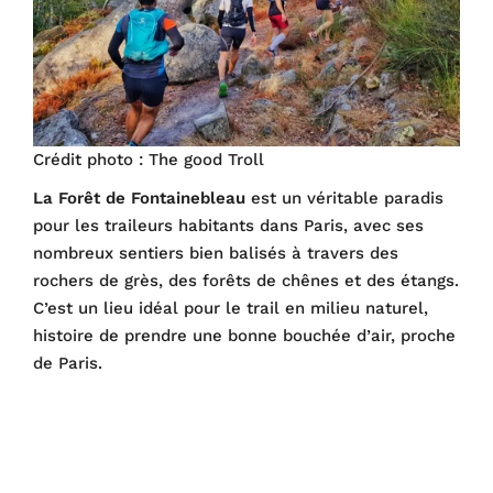
Crédit photo : The good Troll
La Forêt de Fontainebleau
est un véritable paradis
pour les traileurs habitants dans Paris, avec ses
nombreux sentiers bien balisés à travers des
rochers de grès, des forêts de chênes et des étangs.
C’est un lieu idéal pour le trail en milieu naturel,
histoire de prendre une bonne bouchée d’air, proche
de Paris.