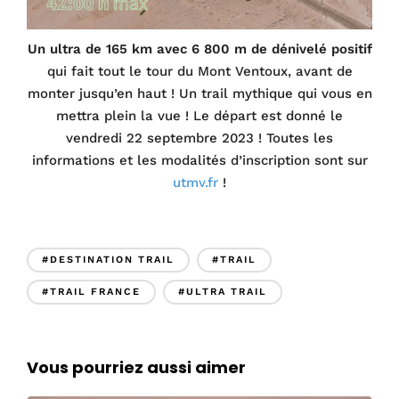
Un ultra de 165 km avec 6 800 m de dénivelé positif
qui fait tout le tour du Mont Ventoux, avant de
monter jusqu’en haut ! Un trail mythique qui vous en
mettra plein la vue ! Le départ est donné le
vendredi 22 septembre 2023 ! Toutes les
informations et les modalités d’inscription sont sur
utmv.fr
!
#DESTINATION TRAIL
#TRAIL
#TRAIL FRANCE
#ULTRA TRAIL
Vous pourriez aussi aimer