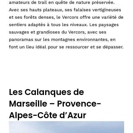
amateurs de trail en quête de nature préservée.
Avec ses hauts plateaux, ses falaises vertigineuses
et ses forêts denses, le Vercors offre une variété de
sentiers adaptés à tous les niveaux. Les paysages
sauvages et grandioses du Vercors, avec ses
panoramas sur les montagnes environnantes, en
font un lieu idéal pour se ressourcer et se dépasser.
Les Calanques de
Marseille – Provence-
Alpes-Côte d’Azur