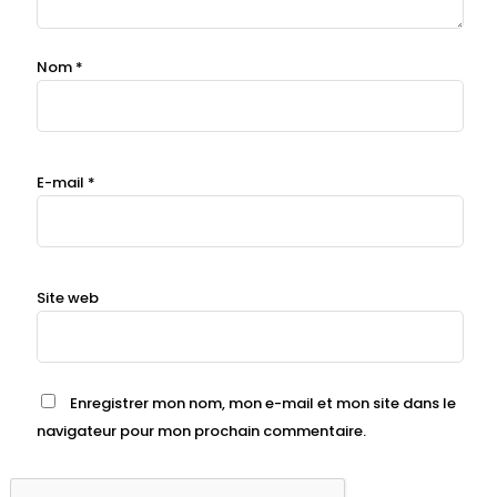
Nom
*
E-mail
*
Site web
Enregistrer mon nom, mon e-mail et mon site dans le
navigateur pour mon prochain commentaire.