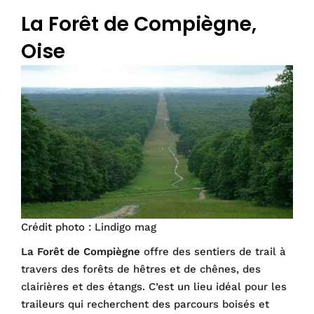
La Forêt de Compiègne,
Oise
Crédit photo : Lindigo mag
La Forêt de Compiègne
offre des sentiers de trail à
travers des forêts de hêtres et de chênes, des
clairières et des étangs. C’est un lieu idéal pour les
traileurs qui recherchent des parcours boisés et