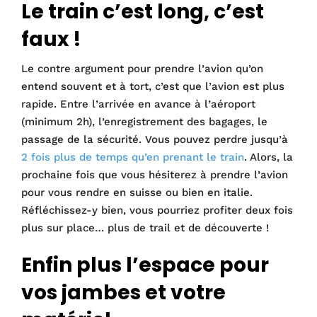
Le train c’est long, c’est
faux !
Le contre argument pour prendre l’avion qu’on
entend souvent et à tort, c’est que l’avion est plus
rapide. Entre l’arrivée en avance à l’aéroport
(minimum 2h), l’enregistrement des bagages, le
passage de la sécurité. Vous pouvez perdre jusqu’à
2 fois plus de temps qu’en prenant le train
. Alors, la
prochaine fois que vous hésiterez à prendre l’avion
pour vous rendre en suisse ou bien en italie.
Réfléchissez-y bien, vous pourriez profiter deux fois
plus sur place… plus de trail et de découverte !
Enfin plus l’espace pour
vos jambes et votre