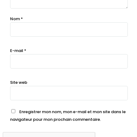
Nom
*
E-mail
*
Site web
Enregistrer mon nom, mon e-mail et mon site dans le
navigateur pour mon prochain commentaire.