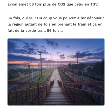
avion émet 56 fois plus de CO2 que celui en TGV.
56 fois, oui 56 ! Du coup vous pouvez aller découvrir
la région autant de fois en prenant le train et ça en
fait de la sortie trail, 56 fois…