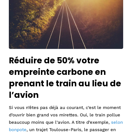
Réduire de 50% votre
empreinte carbone en
prenant le train au lieu de
l’avion
Si vous n’êtes pas déjà au courant, c’est le moment
d’ouvrir bien grand vos mirettes. Oui, le train pollue
beaucoup moins que l’avion. A titre d’exemple,
selon
bonpote
, un trajet Toulouse-Paris, le passager en