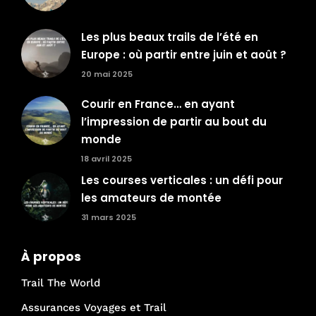
Les plus beaux trails de l’été en
Europe : où partir entre juin et août ?
20 mai 2025
Courir en France… en ayant
l’impression de partir au bout du
monde
18 avril 2025
Les courses verticales : un défi pour
les amateurs de montée
31 mars 2025
À propos
Trail The World
Assurances Voyages et Trail