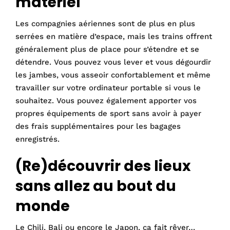
matériel
Les compagnies aériennes sont de plus en plus
serrées en matière d’espace, mais les trains offrent
généralement plus de place pour s’étendre et se
détendre. Vous pouvez vous lever et vous dégourdir
les jambes, vous asseoir confortablement et même
travailler sur votre ordinateur portable si vous le
souhaitez. Vous pouvez également apporter vos
propres équipements de sport sans avoir à payer
des frais supplémentaires pour les bagages
enregistrés.
(Re)découvrir des lieux
sans allez au bout du
monde
Le Chili, Bali ou encore le Japon, ça fait rêver…