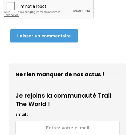
Ne rien manquer de nos actus !
Je rejoins la communauté Trail
The World !
Email :