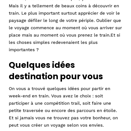
Mais il y a tellement de beaux coins à découvrir en
train. Le plus important surtout apprécier de voir le
paysage défiler le long de votre périple. Oublier que
le voyage commence au moment où vous arriver sur
place mais au moment où vous prenez le train.Et si
les choses simples redevenaient les plus
importantes ?
Quelques idées
destination pour vous
On vous a trouvé quelques idées pour partir en
week-end en train. Vous avez le choix : soit
participer à une compétition trail, soit faire une
petite traversée ou encore des parcours en étoile.
Et si jamais vous ne trouvez pas votre bonheur, on
peut vous créer un voyage selon vos envies.