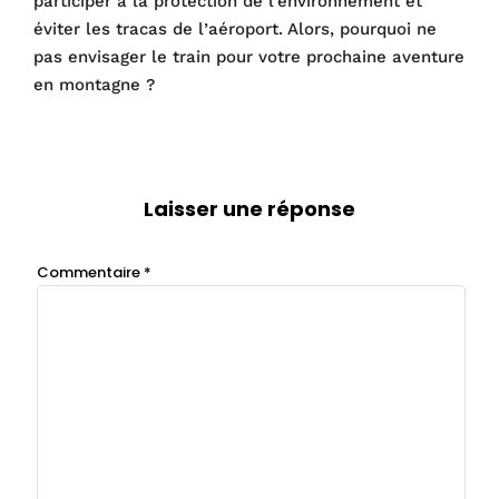
participer à la protection de l’environnement et
éviter les tracas de l’aéroport. Alors, pourquoi ne
pas envisager le train pour votre prochaine aventure
en montagne ?
Laisser une réponse
Commentaire
*