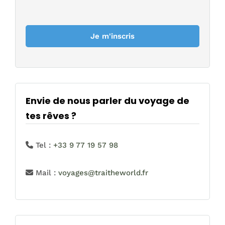
Envie de nous parler du voyage de
tes rêves ?
Tel :
+33 9 77 19 57 98
Mail :
voyages@traitheworld.fr