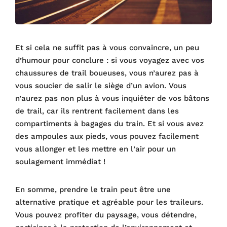
Et si cela ne suffit pas à vous convaincre, un peu
d’humour pour conclure : si vous voyagez avec vos
chaussures de trail boueuses, vous n’aurez pas à
vous soucier de salir le siège d’un avion. Vous
n’aurez pas non plus à vous inquiéter de vos bâtons
de trail, car ils rentrent facilement dans les
compartiments à bagages du train. Et si vous avez
des ampoules aux pieds, vous pouvez facilement
vous allonger et les mettre en l’air pour un
soulagement immédiat !
En somme, prendre le train peut être une
alternative pratique et agréable pour les traileurs.
Vous pouvez profiter du paysage, vous détendre,