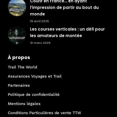
Courir en France… en ayant
l’impression de partir au bout du
monde
18 avril 2025
Les courses verticales : un défi pour
les amateurs de montée
31 mars 2025
À propos
Trail The World
Assurances Voyages et Trail
Partenaires
Politique de confidentialité
Mentions légales
Conditions Particulières de vente TTW