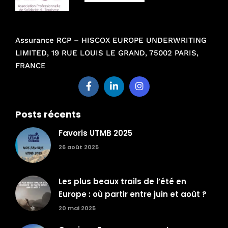
Assurance RCP – HISCOX EUROPE UNDERWRITING
LIMITED, 19 RUE LOUIS LE GRAND, 75002 PARIS,
FRANCE
Posts récents
Favoris UTMB 2025
26 août 2025
Les plus beaux trails de l’été en
Europe : où partir entre juin et août ?
20 mai 2025