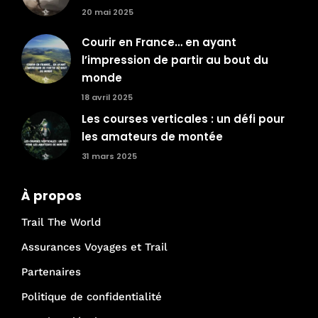
20 mai 2025
Courir en France… en ayant
l’impression de partir au bout du
monde
18 avril 2025
Les courses verticales : un défi pour
les amateurs de montée
31 mars 2025
À propos
Trail The World
Assurances Voyages et Trail
Partenaires
Politique de confidentialité