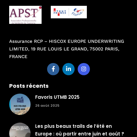
Assurance RCP – HISCOX EUROPE UNDERWRITING
LIMITED, 19 RUE LOUIS LE GRAND, 75002 PARIS,
FRANCE
Posts récents
Favoris UTMB 2025
26 août 2025
Les plus beaux trails de l’été en
Europe : où partir entre juin et août ?